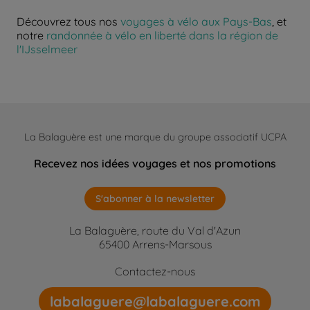
Découvrez tous nos
voyages à vélo aux Pays-Bas
, et
notre
randonnée à vélo en liberté dans la région de
l'IJsselmeer
La Balaguère est une marque du groupe associatif UCPA
Recevez nos idées voyages et nos promotions
S'abonner à la newsletter
La Balaguère, route du Val d'Azun
65400 Arrens-Marsous
Contactez-nous
labalaguere@labalaguere.com