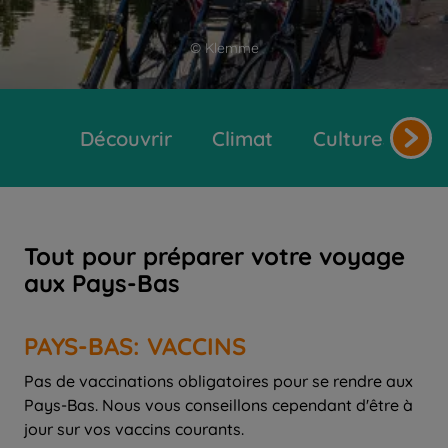
© Klemme
Découvrir
Climat
Cultures et tr
Tout pour préparer votre voyage
aux Pays-Bas
PAYS-BAS: VACCINS
Pas de vaccinations obligatoires pour se rendre aux
Pays-Bas. Nous vous conseillons cependant d'être à
jour sur vos vaccins courants.