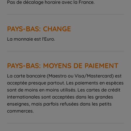
Pas de décalage horaire avec la France.
PAYS-BAS: CHANGE
La monnaie est l'Euro.
PAYS-BAS: MOYENS DE PAIEMENT
La carte bancaire (Maestro ou Visa/Mastercard) est
acceptée presque partout. Les paiements en espèces
sont de moins en moins utilisés. Les cartes de crédit
internationales sont acceptées dans les grandes
enseignes, mais parfois refusées dans les petits
commerces.