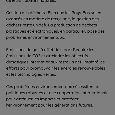
de leurs habitats naturels.
Gestion des déchets : Bien que les Pays-Bas soient
avancés en matière de recyclage, la gestion des
déchets reste un défi. La production de déchets
plastiques et électroniques, en particulier, pose des
problèmes environnementaux.
Emissions de gaz à effet de serre : Réduire les
émissions de CO2 et atteindre les objectifs
climatiques internationaux reste un défi, malgré les
efforts pour promouvoir les énergies renouvelables
et les technologies vertes.
Ces problèmes environnementaux nécessitent des
politiques robustes et une coopération internationale
pour atténuer les impacts et protéger
l'environnement pour les générations futures.