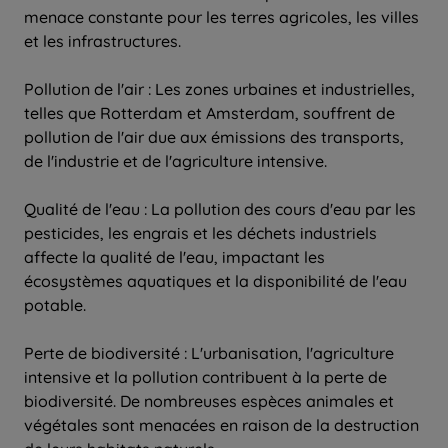
menace constante pour les terres agricoles, les villes
et les infrastructures.
Pollution de l'air : Les zones urbaines et industrielles,
telles que Rotterdam et Amsterdam, souffrent de
pollution de l'air due aux émissions des transports,
de l'industrie et de l'agriculture intensive.
Qualité de l'eau : La pollution des cours d'eau par les
pesticides, les engrais et les déchets industriels
affecte la qualité de l'eau, impactant les
écosystèmes aquatiques et la disponibilité de l'eau
potable.
Perte de biodiversité : L'urbanisation, l'agriculture
intensive et la pollution contribuent à la perte de
biodiversité. De nombreuses espèces animales et
végétales sont menacées en raison de la destruction