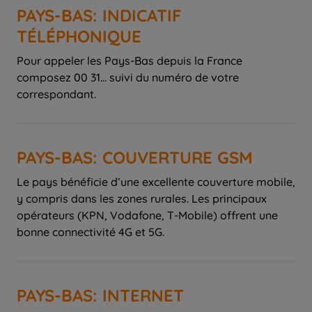
PAYS-BAS: INDICATIF
TÉLÉPHONIQUE
Pour appeler les Pays-Bas depuis la France
composez 00 31… suivi du numéro de votre
correspondant.
PAYS-BAS: COUVERTURE GSM
Le pays bénéficie d’une excellente couverture mobile,
y compris dans les zones rurales. Les principaux
opérateurs (KPN, Vodafone, T-Mobile) offrent une
bonne connectivité 4G et 5G.
PAYS-BAS: INTERNET