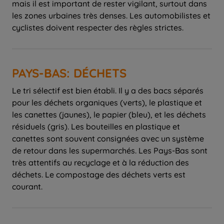
mais il est important de rester vigilant, surtout dans
les zones urbaines très denses. Les automobilistes et
cyclistes doivent respecter des règles strictes.
PAYS-BAS: DÉCHETS
Le tri sélectif est bien établi. Il y a des bacs séparés
pour les déchets organiques (verts), le plastique et
les canettes (jaunes), le papier (bleu), et les déchets
résiduels (gris). Les bouteilles en plastique et
canettes sont souvent consignées avec un système
de retour dans les supermarchés. Les Pays-Bas sont
très attentifs au recyclage et à la réduction des
déchets. Le compostage des déchets verts est
courant.