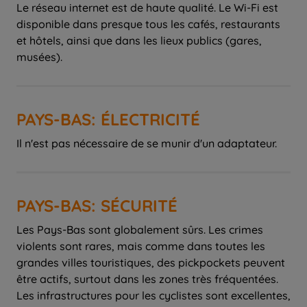
Le réseau internet est de haute qualité. Le Wi-Fi est
disponible dans presque tous les cafés, restaurants
et hôtels, ainsi que dans les lieux publics (gares,
musées).
PAYS-BAS: ÉLECTRICITÉ
Il n'est pas nécessaire de se munir d'un adaptateur.
PAYS-BAS: SÉCURITÉ
Les Pays-Bas sont globalement sûrs. Les crimes
violents sont rares, mais comme dans toutes les
grandes villes touristiques, des pickpockets peuvent
être actifs, surtout dans les zones très fréquentées.
Les infrastructures pour les cyclistes sont excellentes,