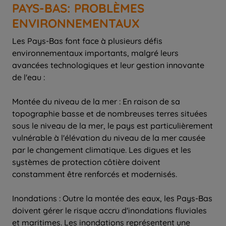
PAYS-BAS: PROBLÈMES
ENVIRONNEMENTAUX
Les Pays-Bas font face à plusieurs défis
environnementaux importants, malgré leurs
avancées technologiques et leur gestion innovante
de l'eau :
Montée du niveau de la mer : En raison de sa
topographie basse et de nombreuses terres situées
sous le niveau de la mer, le pays est particulièrement
vulnérable à l'élévation du niveau de la mer causée
par le changement climatique. Les digues et les
systèmes de protection côtière doivent
constamment être renforcés et modernisés.
Inondations : Outre la montée des eaux, les Pays-Bas
doivent gérer le risque accru d'inondations fluviales
et maritimes. Les inondations représentent une