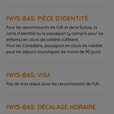
PAYS-BAS: PIÈCE D'IDENTITÉ
Pour les ressortissants de l’UE et de la Suisse, la
carte d’identité ou le passeport (y compris pour les
enfants) en cours de validité suffisent.
Pour les Canadiens, passeport en cours de validité
pour les séjours touristiques de moins de 90 jours.
PAYS-BAS: VISA
Pas de visa requis pour les ressortissants de l'UE.
PAYS-BAS: DÉCALAGE HORAIRE