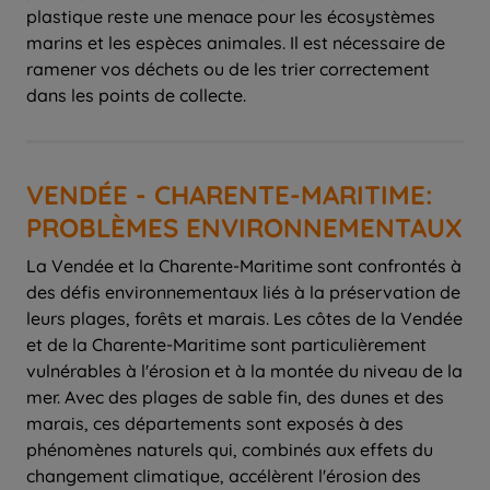
plastique reste une menace pour les écosystèmes
marins et les espèces animales. Il est nécessaire de
ramener vos déchets ou de les trier correctement
dans les points de collecte.
VENDÉE - CHARENTE-MARITIME:
PROBLÈMES ENVIRONNEMENTAUX
La Vendée et la Charente-Maritime sont confrontés à
des défis environnementaux liés à la préservation de
leurs plages, forêts et marais. Les côtes de la Vendée
et de la Charente-Maritime sont particulièrement
vulnérables à l'érosion et à la montée du niveau de la
mer. Avec des plages de sable fin, des dunes et des
marais, ces départements sont exposés à des
phénomènes naturels qui, combinés aux effets du
changement climatique, accélèrent l'érosion des