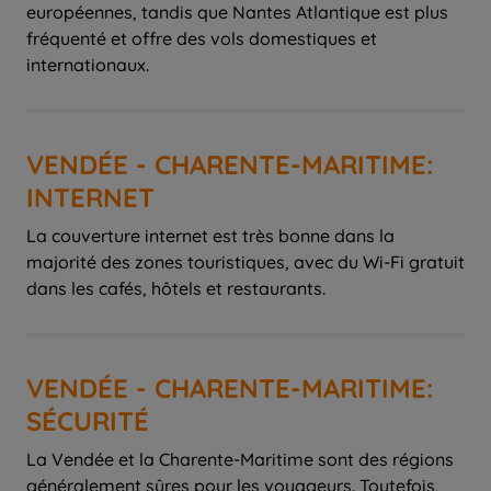
européennes, tandis que Nantes Atlantique est plus
fréquenté et offre des vols domestiques et
internationaux.
VENDÉE - CHARENTE-MARITIME:
INTERNET
La couverture internet est très bonne dans la
majorité des zones touristiques, avec du Wi-Fi gratuit
dans les cafés, hôtels et restaurants.
VENDÉE - CHARENTE-MARITIME:
SÉCURITÉ
La Vendée et la Charente-Maritime sont des régions
généralement sûres pour les voyageurs. Toutefois,