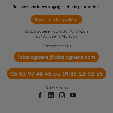
Recevez nos idées voyages et nos promotions
S'abonner à la newsletter
La Balaguère, route du Val d'Azun
65400 Arrens-Marsous
Contactez-nous
labalaguere@labalaguere.com
05 62 97 46 46 ou 01 85 23 92 55
Suivez-nous