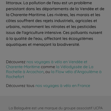
littoraux. La pollution de l'eau est un problème
persistant dans les départements de la Vendée et de
la Charente-Maritime. Les rivières, les marais et les
côtes souffrent des rejets industriels, agricoles et
urbains, notamment les nitrates et les pesticides
issus de l'agriculture intensive. Ces polluants nuisent
à la qualité de l'eau, affectant les écosystèmes
aquatiques et menaçant la biodiversité.
Découvrez
nos voyages à vélo en Vendée et
Charente-Maritime
comme
la Vélodyssée de La
Rochelle à Arcachon
, ou
la Flow vélo d'Angoulême à
Rochefort
Découvrez tous
nos voyages à vélo en France
La Balaguère est une marque du groupe associatif UCPA