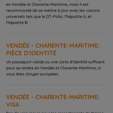
en Vendée et Charente-Maritime, mais il est
recommandé de se mettre à jour avec les vaccins
universels tels que le DT-Polio, l'hépatite A, et
l'hépatite B.
VENDÉE - CHARENTE-MARITIME:
PIÈCE D'IDENTITÉ
Un passeport valide ou une carte d'identité suffisent
pour se rendre en Vendée et Charente-Maritime, si
vous êtes citoyen européen.
VENDÉE - CHARENTE-MARITIME:
VISA