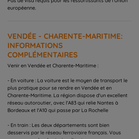
Pas de visa requis pour les ressortissants de l'Union
européenne.
VENDÉE - CHARENTE-MARITIME:
INFORMATIONS
COMPLÉMENTAIRES
Venir en Vendée et Charente-Maritime :
- En voiture : La voiture est le moyen de transport le
plus pratique pour se rendre en Vendée et en
Charente-Maritime. La région dispose d'un excellent
réseau autoroutier, avec l'A83 qui relie Nantes à
Bordeaux et l'A10 qui passe par La Rochelle
- En train : Les deux départements sont bien
desservis par le réseau ferroviaire français. Vous