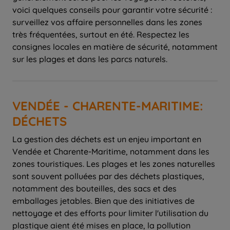
voici quelques conseils pour garantir votre sécurité :
surveillez vos affaire personnelles dans les zones
très fréquentées, surtout en été. Respectez les
consignes locales en matière de sécurité, notamment
sur les plages et dans les parcs naturels.
VENDÉE - CHARENTE-MARITIME:
DÉCHETS
La gestion des déchets est un enjeu important en
Vendée et Charente-Maritime, notamment dans les
zones touristiques. Les plages et les zones naturelles
sont souvent polluées par des déchets plastiques,
notamment des bouteilles, des sacs et des
emballages jetables. Bien que des initiatives de
nettoyage et des efforts pour limiter l'utilisation du
plastique aient été mises en place, la pollution