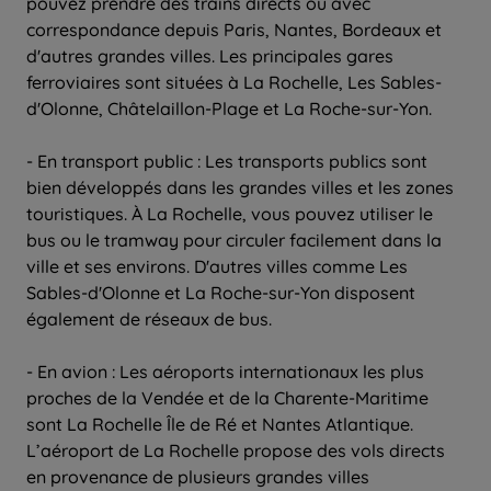
pouvez prendre des trains directs ou avec
correspondance depuis Paris, Nantes, Bordeaux et
d'autres grandes villes. Les principales gares
ferroviaires sont situées à La Rochelle, Les Sables-
d'Olonne, Châtelaillon-Plage et La Roche-sur-Yon.
- En transport public : Les transports publics sont
bien développés dans les grandes villes et les zones
touristiques. À La Rochelle, vous pouvez utiliser le
bus ou le tramway pour circuler facilement dans la
ville et ses environs. D'autres villes comme Les
Sables-d'Olonne et La Roche-sur-Yon disposent
également de réseaux de bus.
- En avion : Les aéroports internationaux les plus
proches de la Vendée et de la Charente-Maritime
sont La Rochelle Île de Ré et Nantes Atlantique.
L’aéroport de La Rochelle propose des vols directs
en provenance de plusieurs grandes villes