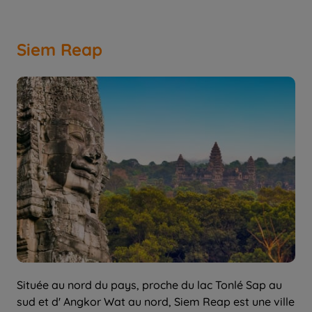
Siem Reap
Située au nord du pays, proche du lac Tonlé Sap au
sud et d' Angkor Wat au nord, Siem Reap est une ville