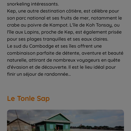
snorkeling intéressants.
Kep, une autre destination côtière, est célèbre pour
son parc national et ses fruits de mer, notamment le
crabe au poivre de Kampot. L'île de Koh Tonsay, ou
l'île aux Lapins, proche de Kep, est également prisée
pour ses plages tranquilles et ses eaux claires.
Le sud du Cambodge et ses îles offrent une
combinaison parfaite de détente, aventure et beauté
naturelle, attirant de nombreux voyageurs en quête
d'évasion et de découverte. Il est le lieu idéal pour
finir un séjour de randonnée...
Le Tonle Sap