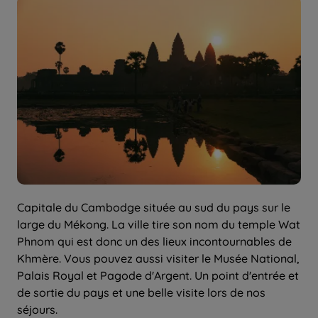
Capitale du Cambodge située au sud du pays sur le
large du Mékong. La ville tire son nom du temple Wat
Phnom qui est donc un des lieux incontournables de
Khmère. Vous pouvez aussi visiter le Musée National,
Palais Royal et Pagode d'Argent. Un point d'entrée et
de sortie du pays et une belle visite lors de nos
séjours.