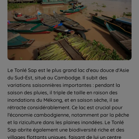
Le Tonlé Sap est le plus grand lac d'eau douce d'Asie
du Sud-Est, situé au Cambodge. Il subit des
variations saisonnières importantes : pendant la
saison des pluies, il triple de taille en raison des
inondations du Mékong, et en saison sèche, il se
rétracte considérablement. Ce lac est crucial pour
l'économie cambodgienne, notamment par la pêche
et la riziculture dans les plaines inondées. Le Tonlé
Sap abrite également une biodiversité riche et des
villages flottants uniques, faisant de lui un centre