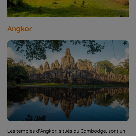
Angkor
Les temples d'Angkor, situés au Cambodge, sont un