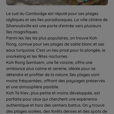
Le sud du Cambodge est réputé pour ses plages
idylliques et ses îles paradisiaques. La ville côtière de
Sihanoukville est une porte d'entrée vers plusieurs
îles magnifiques.
Parmi les îles les plus populaires, on trouve Koh
Rong, connue pour ses plages de sable blanc et ses
eaux turquoise. C'est un lieu prisé pour la plongée, le
snorkeling et les fêtes nocturnes.
Koh Rong Samloem, une île voisine, offre une
ambiance plus calme et sereine, idéale pour se
détendre et profiter de la nature. Ses plages sont
moins fréquentées, offrant des paysages préservés
et une atmosphère paisible.
Koh Ta Kiev, plus petite et moins développée, est
parfaite pour ceux qui cherchent une expérience
authentique et hors des sentiers battus. On y trouve
des plages isolées, des forêts denses et des spots de