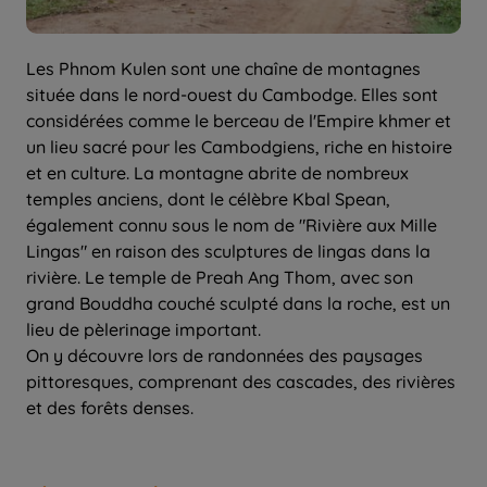
Les Phnom Kulen sont une chaîne de montagnes
située dans le nord-ouest du Cambodge. Elles sont
considérées comme le berceau de l'Empire khmer et
un lieu sacré pour les Cambodgiens, riche en histoire
et en culture. La montagne abrite de nombreux
temples anciens, dont le célèbre Kbal Spean,
également connu sous le nom de "Rivière aux Mille
Lingas" en raison des sculptures de lingas dans la
rivière. Le temple de Preah Ang Thom, avec son
grand Bouddha couché sculpté dans la roche, est un
lieu de pèlerinage important.
On y découvre lors de randonnées des paysages
pittoresques, comprenant des cascades, des rivières
et des forêts denses.