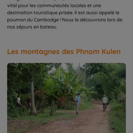
vital pour les communautés locales et une
destination touristique prisée. Il est aussi appelé le
poumon du Cambodge ! Nous le découvrons lors de
nos séjours en bateau.
Les montagnes des Phnom Kulen