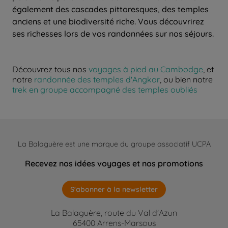
également des cascades pittoresques, des temples
anciens et une biodiversité riche. Vous découvrirez
ses richesses lors de vos randonnées sur nos séjours.
Découvrez tous nos
voyages à pied au Cambodge
, et
notre
randonnée des temples d'Angkor
, ou bien notre
trek en groupe accompagné des temples oubliés
La Balaguère est une marque du groupe associatif UCPA
Recevez nos idées voyages et nos promotions
S'abonner à la newsletter
La Balaguère, route du Val d'Azun
65400 Arrens-Marsous