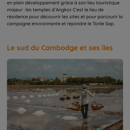
en plein développement grâce à son lieu touristique
majeur : les temples d’Angkor. C'est le lieu de
résidence pour découvrir les sites et pour parcourir la
Le sud du Cambodge et ses îles