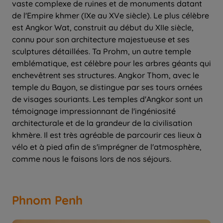
vaste complexe de ruines et de monuments datant
de l'Empire khmer (IXe au XVe siècle). Le plus célèbre
est Angkor Wat, construit au début du XIIe siècle,
connu pour son architecture majestueuse et ses
sculptures détaillées. Ta Prohm, un autre temple
emblématique, est célèbre pour les arbres géants qui
enchevêtrent ses structures. Angkor Thom, avec le
temple du Bayon, se distingue par ses tours ornées
de visages souriants. Les temples d'Angkor sont un
témoignage impressionnant de l'ingéniosité
architecturale et de la grandeur de la civilisation
khmère. Il est très agréable de parcourir ces lieux à
vélo et à pied afin de s'imprégner de l'atmosphère,
comme nous le faisons lors de nos séjours.
Phnom Penh