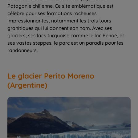
Patagonie chilienne. Ce site emblématique est
célèbre pour ses formations rocheuses
impressionnantes, notamment les trois tours
granitiques qui lui donnent son nom. Avec ses
glaciers, ses lacs turquoise comme le lac Pehoé, et
ses vastes steppes, le parc est un paradis pour les
randonneurs.
Le glacier Perito Moreno
(Argentine)