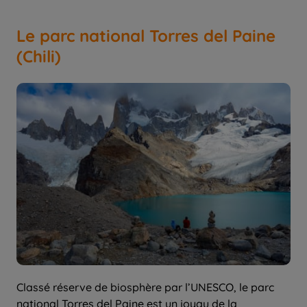
Le parc national Torres del Paine
(Chili)
Classé réserve de biosphère par l’UNESCO, le parc
national Torres del Paine est un joyau de la