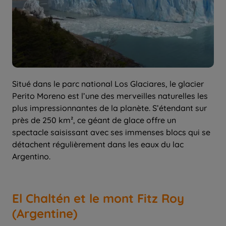
Situé dans le parc national Los Glaciares, le glacier
Perito Moreno est l’une des merveilles naturelles les
plus impressionnantes de la planète. S’étendant sur
près de 250 km², ce géant de glace offre un
spectacle saisissant avec ses immenses blocs qui se
détachent régulièrement dans les eaux du lac
Argentino.
El Chaltén et le mont Fitz Roy
(Argentine)