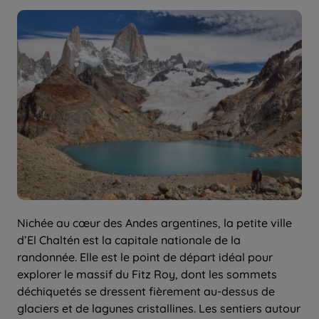
Nichée au cœur des Andes argentines, la petite ville
d’El Chaltén est la capitale nationale de la
randonnée. Elle est le point de départ idéal pour
explorer le massif du Fitz Roy, dont les sommets
déchiquetés se dressent fièrement au-dessus de
glaciers et de lagunes cristallines. Les sentiers autour