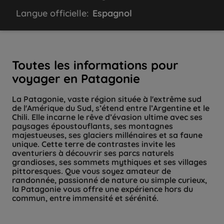
Langue officielle:
Espagnol
Toutes les informations pour
voyager en Patagonie
La Patagonie, vaste région située à l'extrême sud
de l'Amérique du Sud, s’étend entre l’Argentine et le
Chili. Elle incarne le rêve d’évasion ultime avec ses
paysages époustouflants, ses montagnes
majestueuses, ses glaciers millénaires et sa faune
unique. Cette terre de contrastes invite les
aventuriers à découvrir ses parcs naturels
grandioses, ses sommets mythiques et ses villages
pittoresques. Que vous soyez amateur de
randonnée, passionné de nature ou simple curieux,
la Patagonie vous offre une expérience hors du
commun, entre immensité et sérénité.