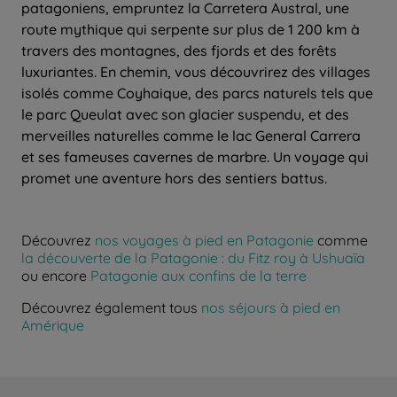
patagoniens, empruntez la Carretera Austral, une
route mythique qui serpente sur plus de 1 200 km à
travers des montagnes, des fjords et des forêts
luxuriantes. En chemin, vous découvrirez des villages
isolés comme Coyhaique, des parcs naturels tels que
le parc Queulat avec son glacier suspendu, et des
merveilles naturelles comme le lac General Carrera
et ses fameuses cavernes de marbre. Un voyage qui
promet une aventure hors des sentiers battus.
Découvrez
nos voyages à pied en Patagonie
comme
la découverte de la Patagonie : du Fitz roy à Ushuaïa
ou encore
Patagonie aux confins de la terre
Découvrez également tous
nos séjours à pied en
Amérique