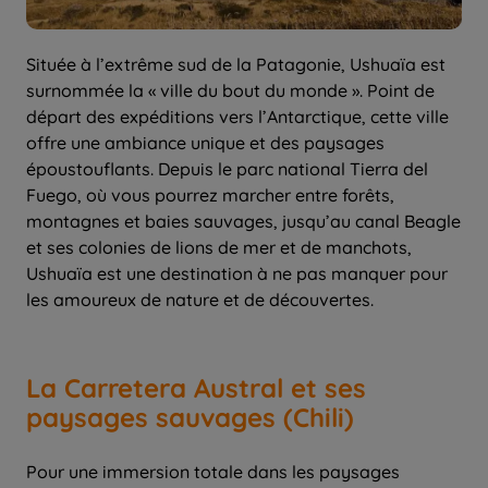
Située à l’extrême sud de la Patagonie, Ushuaïa est
surnommée la « ville du bout du monde ». Point de
départ des expéditions vers l’Antarctique, cette ville
offre une ambiance unique et des paysages
époustouflants. Depuis le parc national Tierra del
Fuego, où vous pourrez marcher entre forêts,
montagnes et baies sauvages, jusqu’au canal Beagle
et ses colonies de lions de mer et de manchots,
Ushuaïa est une destination à ne pas manquer pour
les amoureux de nature et de découvertes.
La Carretera Austral et ses
paysages sauvages (Chili)
Pour une immersion totale dans les paysages