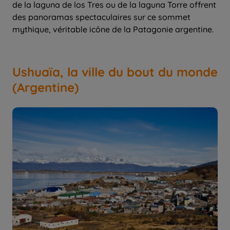
de la laguna de los Tres ou de la laguna Torre offrent
des panoramas spectaculaires sur ce sommet
mythique, véritable icône de la Patagonie argentine.
Ushuaïa, la ville du bout du monde
(Argentine)