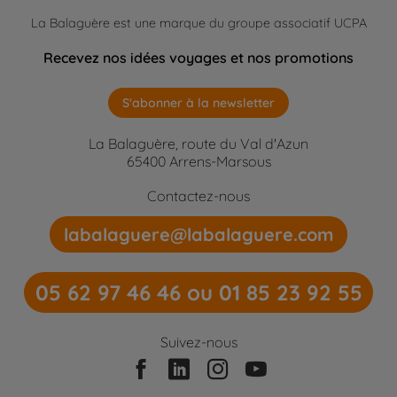
La Balaguère est une marque du groupe associatif UCPA
Recevez nos idées voyages et nos promotions
S'abonner à la newsletter
La Balaguère, route du Val d'Azun
65400 Arrens-Marsous
Contactez-nous
labalaguere@labalaguere.com
05 62 97 46 46 ou 01 85 23 92 55
Suivez-nous