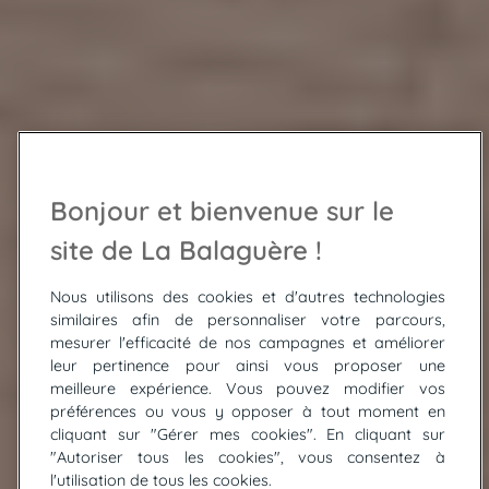
Bonjour et bienvenue sur le
site de La Balaguère !
Nous utilisons des cookies et d'autres technologies
similaires afin de personnaliser votre parcours,
mesurer l'efficacité de nos campagnes et améliorer
leur pertinence pour ainsi vous proposer une
meilleure expérience. Vous pouvez modifier vos
préférences ou vous y opposer à tout moment en
cliquant sur "Gérer mes cookies". En cliquant sur
"Autoriser tous les cookies", vous consentez à
© BRASIER Stéphanie
l'utilisation de tous les cookies.