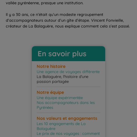
vallée pyrénéenne, presque une institution.
Il y a 30 ans, ce n’était qu’un modeste regroupement
d’accompagnateurs autour d’un gîte d’étape. Vincent Fonvieille,
créateur de La Balaguère, nous explique comment cela s’est passé.
En savoir plus
Notre histoire
Une agence de voyages différente
La Balaguère, l'histoire d'une
passion partagée
Notre équipe
Une équipe expérimentée
Nos accompagnateurs dans les
Pyrénées
Nos valeurs et engagements
Les 10 engagements de La
Balaguère
Le prix de nos voyages : comment