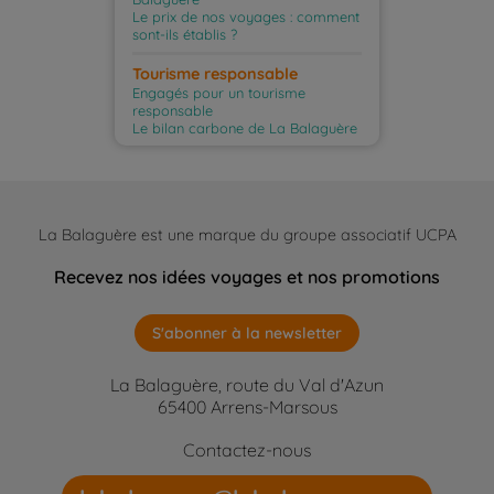
Le prix de nos voyages : comment
sont-ils établis ?
Tourisme responsable
Engagés pour un tourisme
responsable
Le bilan carbone de La Balaguère
La Balaguère est une marque du groupe associatif UCPA
Recevez nos idées voyages et nos promotions
S'abonner à la newsletter
La Balaguère, route du Val d'Azun
65400 Arrens-Marsous
Contactez-nous