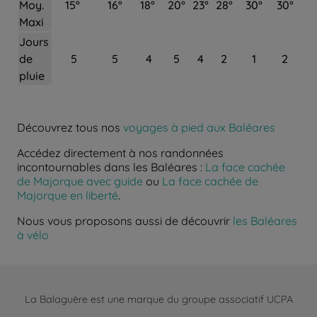
Moy.
15°
16°
18°
20°
23°
28°
30°
30°
Maxi
Jours
de
5
5
4
5
4
2
1
2
pluie
Découvrez tous nos
voyages à pied aux Baléares
Accédez directement à nos randonnées
incontournables dans les Baléares :
La face cachée
de Majorque avec guide
ou
La face cachée de
Majorque en liberté
.
Nous vous proposons aussi de découvrir
les Baléares
à vélo
La Balaguère est une marque du groupe associatif UCPA