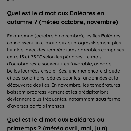
Quel
est le climat aux Baléares en
automne
? (météo octobre, novembre)
En automne (octobre à novembre), les îles Baléares
connaissent un climat doux et progressivement plus
humide, avec des températures agréables comprises
entre 15 et 25 °C selon les périodes. Le mois
d’octobre reste souvent très favorable, avec de
belles journées ensoleillées, une mer encore chaude
et des conditions idéales pour les randonnées et la
découverte des îles. En novembre, les températures
baissent progressivement et les précipitations
deviennent plus fréquentes, notamment sous forme
d’averses parfois intenses.
Quel
est le climat aux Baléares au
printemps ? (météo avril, mai, juin)