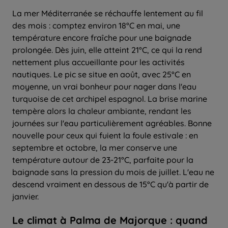
La mer Méditerranée se réchauffe lentement au fil
des mois : comptez environ 18°C en mai, une
température encore fraîche pour une baignade
prolongée. Dès juin, elle atteint 21°C, ce qui la rend
nettement plus accueillante pour les activités
nautiques. Le pic se situe en août, avec 25°C en
moyenne, un vrai bonheur pour nager dans l'eau
turquoise de cet archipel espagnol. La brise marine
tempère alors la chaleur ambiante, rendant les
journées sur l'eau particulièrement agréables. Bonne
nouvelle pour ceux qui fuient la foule estivale : en
septembre et octobre, la mer conserve une
température autour de 23-21°C, parfaite pour la
baignade sans la pression du mois de juillet. L'eau ne
descend vraiment en dessous de 15°C qu'à partir de
janvier.
Le climat à Palma de Majorque : quand