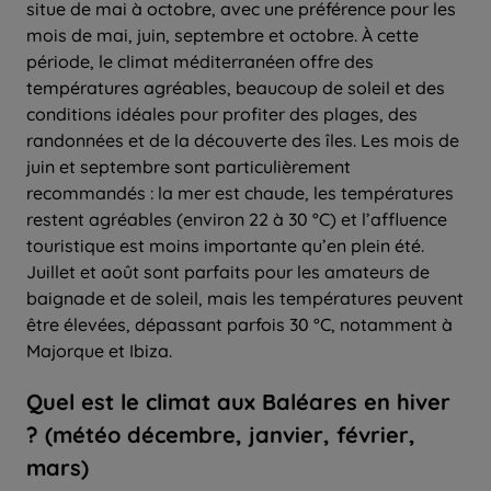
situe de mai à octobre, avec une préférence pour les
mois de mai, juin, septembre et octobre. À cette
période, le climat méditerranéen offre des
températures agréables, beaucoup de soleil et des
conditions idéales pour profiter des plages, des
randonnées et de la découverte des îles. Les mois de
juin et septembre sont particulièrement
recommandés : la mer est chaude, les températures
restent agréables (environ 22 à 30 °C) et l’affluence
touristique est moins importante qu’en plein été.
Juillet et août sont parfaits pour les amateurs de
baignade et de soleil, mais les températures peuvent
être élevées, dépassant parfois 30 °C, notamment à
Majorque et Ibiza.
Quel
est le climat aux Baléares en
hiver
? (météo décembre, janvier, février,
mars)