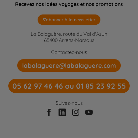
Recevez nos idées voyages et nos promotions
S'abonner à la newsletter
La Balaguère, route du Val d'Azun
65400 Arrens-Marsous
Contactez-nous
labalaguere@labalaguere.com
05 62 97 46 46 ou 01 85 23 92 55
Suivez-nous