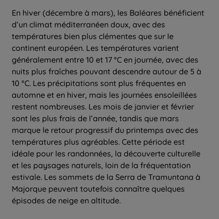
En hiver (décembre à mars), les Baléares bénéficient
d’un climat méditerranéen doux, avec des
températures bien plus clémentes que sur le
continent européen. Les températures varient
généralement entre 10 et 17 °C en journée, avec des
nuits plus fraîches pouvant descendre autour de 5 à
10 °C. Les précipitations sont plus fréquentes en
automne et en hiver, mais les journées ensoleillées
restent nombreuses. Les mois de janvier et février
sont les plus frais de l’année, tandis que mars
marque le retour progressif du printemps avec des
températures plus agréables. Cette période est
idéale pour les randonnées, la découverte culturelle
et les paysages naturels, loin de la fréquentation
estivale. Les sommets de la Serra de Tramuntana à
Majorque peuvent toutefois connaître quelques
épisodes de neige en altitude.