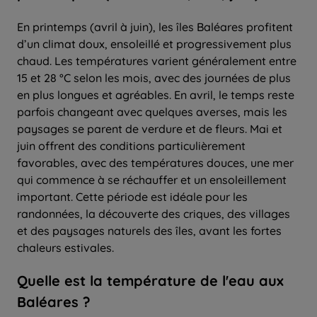
En printemps (avril à juin), les îles Baléares profitent
d’un climat doux, ensoleillé et progressivement plus
chaud. Les températures varient généralement entre
15 et 28 °C selon les mois, avec des journées de plus
en plus longues et agréables. En avril, le temps reste
parfois changeant avec quelques averses, mais les
paysages se parent de verdure et de fleurs. Mai et
juin offrent des conditions particulièrement
favorables, avec des températures douces, une mer
qui commence à se réchauffer et un ensoleillement
important. Cette période est idéale pour les
randonnées, la découverte des criques, des villages
et des paysages naturels des îles, avant les fortes
chaleurs estivales.
Quelle est la température de l'eau aux
Baléares ?