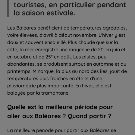
touristes, en particulier pendant
la saison estivale.
Les Baléares bénéficient de températures agréables,
voire élevées, d'avril à début novembre. L'hiver y est
doux et souvent ensoleillé. Plus chaude que sur la
côte, la mer enregistre une moyenne de 21° en juin et
en octobre et de 25° en août. Les pluies, peu
abondantes, se produisent surtout en automne et au
printemps. Minorque, la plus au nord des îles, jouit de
températures plus fraîches en été et d'une
pluviométrie plus importante. En hiver, elle est
balayée par la tramontane.
Quelle
est la
meilleure période
pour
aller
aux Baléares ? Quand partir ?
La meilleure période pour partir aux Baléares se