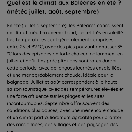
Quel
est le climat aux Baléares en
été
?
(météo juillet, août, septembre)
En été (juillet à septembre), les Baléares connaissent
un climat méditerranéen chaud, sec et très ensoleillé.
Les températures sont généralement comprises
entre 25 et 32 °C, avec des pics pouvant dépasser 35
°C lors des épisodes de forte chaleur, notamment en
juillet et août. Les précipitations sont rares durant
cette période, avec de longues journées ensoleillées
et une mer agréablement chaude, idéale pour la
baignade. Juillet et août correspondent à la haute
saison touristique, avec des températures élevées et
une forte affluence sur les plages et les sites
incontournables. Septembre offre souvent des
conditions plus douces, avec une mer encore chaude
et un climat particulièrement agréable pour profiter
des randonnées, des villages et des paysages des
îles.