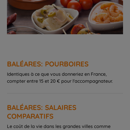
BALÉARES: POURBOIRES
Identiques à ce que vous donneriez en France,
compter entre 15 et 20 € pour l'accompagnateur.
BALÉARES: SALAIRES
COMPARATIFS
Le coût de la vie dans les grandes villes comme