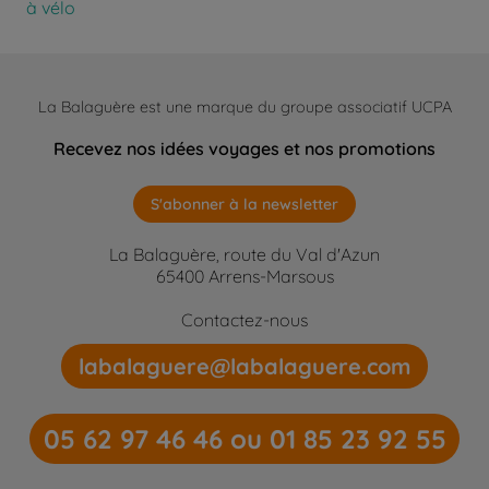
à vélo
La Balaguère est une marque du groupe associatif UCPA
Recevez nos idées voyages et nos promotions
S'abonner à la newsletter
La Balaguère, route du Val d'Azun
65400 Arrens-Marsous
Contactez-nous
labalaguere@labalaguere.com
05 62 97 46 46 ou 01 85 23 92 55