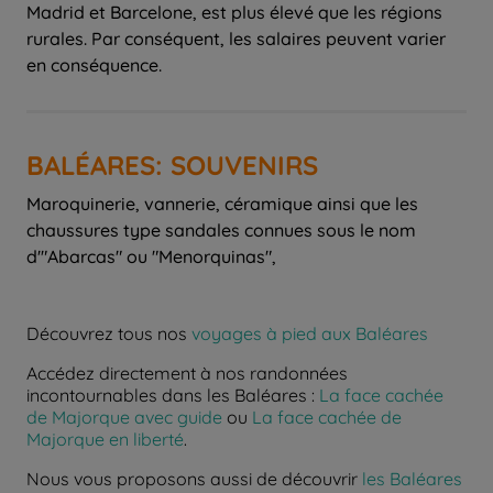
Madrid et Barcelone, est plus élevé que les régions
rurales. Par conséquent, les salaires peuvent varier
en conséquence.
BALÉARES: SOUVENIRS
Maroquinerie, vannerie, céramique ainsi que les
chaussures type sandales connues sous le nom
d'"Abarcas" ou "Menorquinas",
Découvrez tous nos
voyages à pied aux Baléares
Accédez directement à nos randonnées
incontournables dans les Baléares :
La face cachée
de Majorque avec guide
ou
La face cachée de
Majorque en liberté
.
Nous vous proposons aussi de découvrir
les Baléares