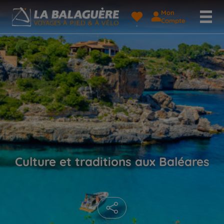
Mon
Compte
Culture et traditions aux Baléares