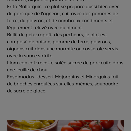
Frito Mallorquin : ce plat se prépare aussi bien avec
du porc que de l'agneau, cuit avec des pommes de
terre, du poivron, et de nombreux condiments et
légèrement relevé avec du piment.
Bullit de peix : ragoût des pêcheurs, le plat est
composé de poison, pomme de terre, poivrons,
oignons cuit dans une marmite ou casserole servis
avec la sauce sofrito.
Llom con col : recette salée sucrée de porc cuite dans
une feuille de chou.
Ensaimadas : dessert Majorquins et Minorquins fait
de brioches enroulées sur elles-mêmes, saupoudré
de sucre de glace.