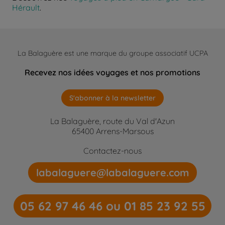
Hérault
.
La Balaguère est une marque du groupe associatif UCPA
Recevez nos idées voyages et nos promotions
S'abonner à la newsletter
La Balaguère, route du Val d'Azun
65400 Arrens-Marsous
Contactez-nous
labalaguere@labalaguere.com
05 62 97 46 46 ou 01 85 23 92 55