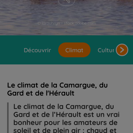
© larauhryn - stock.adobe.com
Découvrir
Climat
Cultures et 
Le climat de la Camargue, du
Gard et de l'Hérault
Le climat de la Camargue, du
Gard et de l’Hérault est un vrai
bonheur pour les amateurs de
soleil et de plein air : chaud et