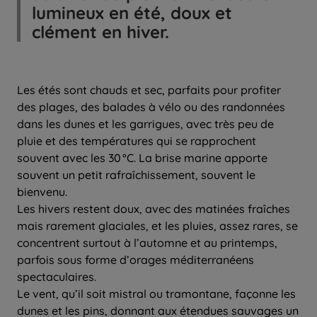
lumineux en été, doux et
clément en hiver.
Les étés sont chauds et sec, parfaits pour profiter
des plages, des balades à vélo ou des randonnées
dans les dunes et les garrigues, avec très peu de
pluie et des températures qui se rapprochent
souvent avec les 30 °C. La brise marine apporte
souvent un petit rafraîchissement, souvent le
bienvenu.
Les hivers restent doux, avec des matinées fraîches
mais rarement glaciales, et les pluies, assez rares, se
concentrent surtout à l’automne et au printemps,
parfois sous forme d’orages méditerranéens
spectaculaires.
Le vent, qu’il soit mistral ou tramontane, façonne les
dunes et les pins, donnant aux étendues sauvages un