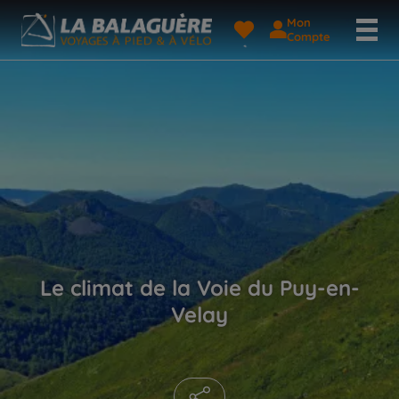
Mon
Compte
Le climat de la Voie du Puy-en-
Velay