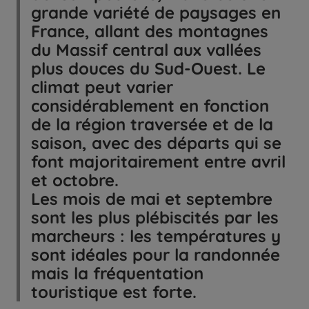
grande variété de paysages en
France, allant des montagnes
du Massif central aux vallées
plus douces du Sud-Ouest. Le
climat peut varier
considérablement en fonction
de la région traversée et de la
saison, avec des départs qui se
font majoritairement entre avril
et octobre.
Les mois de mai et septembre
sont les plus plébiscités par les
marcheurs : les températures y
sont idéales pour la randonnée
mais la fréquentation
touristique est forte.