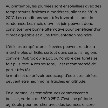
Au printemps, les journées sont ensoleillées avec des
températures fraîches à modérées, allant de 5°C à
20°C. Les conditions sont très favorables pour la
randonnée. Les mois d’avril et juin peuvent donc
constituer une bonne alternative pour bénéficier d’un
climat agréable et d’une fréquentation moindre.
L’été, les températures élevées peuvent rendre la
marche plus difficile, surtout dans certains régions
comme l’Aubrac ou le Lot, où l’ombre des forêts se
fait plus rare. A ces saisons, il est recommandé de
partir très tôt
le matin et de prévoir beaucoup d’eau. Les soirées
peuvent être néanmoins fraîches en altitude.
En automne, les températures commencent à
baisser, variant de 5°C à 25°C. C'est une période
agréable pour marcher avec des journées encore