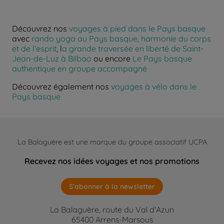
Découvrez nos
voyages à pied dans le Pays basque
avec
rando yoga au Pays basque, harmonie du corps
et de l'esprit
, l
a grande traversée en liberté de Saint-
Jean-de-Luz à Bilbao
ou encore
Le Pays basque
authentique en groupe accompagné
Découvrez également nos
voyages à vélo dans le
Pays basque
La Balaguère est une marque du groupe associatif UCPA
Recevez nos idées voyages et nos promotions
S'abonner à la newsletter
La Balaguère, route du Val d'Azun
65400 Arrens-Marsous