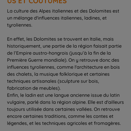
US ET COUTUMES
La culture des Alpes italiennes et des Dolomites est
un mélange d'influences italiennes, ladines, et
tyroliennes.
En effet, les Dolomites se trouvent en Italie, mais
historiquement, une partie de la région faisait partie
de l’Empire austro-hongrois (jusqu’à la fin de la
Première Guerre mondiale). On y retrouve donc des
influences tyroliennes, comme l'architecture en bois
des chalets, la musique folklorique et certaines
techniques artisanales (sculpture sur bois,
fabrication de meubles).
Enfin, le ladin est une langue ancienne issue du latin
vulgaire, parlé dans la région alpine. Elle est d'ailleurs
toujours utilisée dans certaines vallées. On retrouve
encore certaines traditions, comme les contes et
légendes, et les techniques agricoles et fromagères.