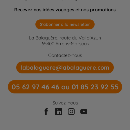
Recevez nos idées voyages et nos promotions
S'abonner à la newsletter
La Balaguère, route du Val d'Azun
65400 Arrens-Marsous
Contactez-nous
labalaguere@labalaguere.com
05 62 97 46 46 ou 01 85 23 92 55
Suivez-nous