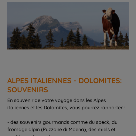
ALPES ITALIENNES - DOLOMITES:
SOUVENIRS
En souvenir de votre voyage dans les Alpes
italiennes et les Dolomites, vous pourrez rapporter :
- des souvenirs gourmands comme du speck, du
fromage alpin (Puzzone di Moena), des miels et