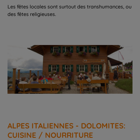
Les fêtes locales sont surtout des transhumances, ou
des fêtes religieuses.
ALPES ITALIENNES - DOLOMITES:
CUISINE / NOURRITURE