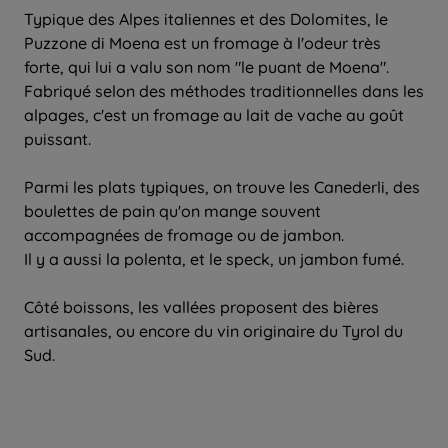
Typique des Alpes italiennes et des Dolomites, le
Puzzone di Moena est un fromage à l'odeur très
forte, qui lui a valu son nom "le puant de Moena".
Fabriqué selon des méthodes traditionnelles dans les
alpages, c'est un fromage au lait de vache au goût
puissant.
Parmi les plats typiques, on trouve les Canederli, des
boulettes de pain qu'on mange souvent
accompagnées de fromage ou de jambon.
Il y a aussi la polenta, et le speck, un jambon fumé.
Côté boissons, les vallées proposent des bières
artisanales, ou encore du vin originaire du Tyrol du
Sud.