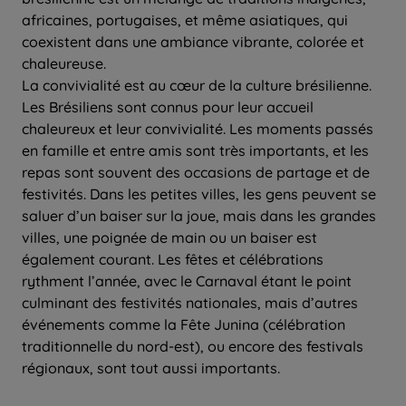
africaines, portugaises, et même asiatiques, qui
coexistent dans une ambiance vibrante, colorée et
chaleureuse.
La convivialité est au cœur de la culture brésilienne.
Les Brésiliens sont connus pour leur accueil
chaleureux et leur convivialité. Les moments passés
en famille et entre amis sont très importants, et les
repas sont souvent des occasions de partage et de
festivités. Dans les petites villes, les gens peuvent se
saluer d’un baiser sur la joue, mais dans les grandes
villes, une poignée de main ou un baiser est
également courant. Les fêtes et célébrations
rythment l’année, avec le Carnaval étant le point
culminant des festivités nationales, mais d’autres
événements comme la Fête Junina (célébration
traditionnelle du nord-est), ou encore des festivals
régionaux, sont tout aussi importants.