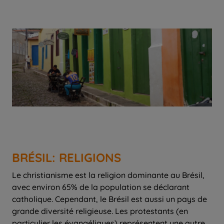
BRÉSIL: RELIGIONS
Le christianisme est la religion dominante au Brésil,
avec environ 65% de la population se déclarant
catholique. Cependant, le Brésil est aussi un pays de
grande diversité religieuse. Les protestants (en
particulier les évangéliques) représentent une autre