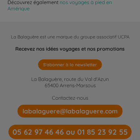
Découvrez également
nos voyages à pied en
Amérique
La Balaguère est une marque du groupe associatif UCPA
Recevez nos idées voyages et nos promotions
S'abonner à la newsletter
La Balaguère, route du Val d'Azun
65400 Arrens-Marsous
Contactez-nous
labalaguere@labalaguere.com
05 62 97 46 46 ou 01 85 23 92 55