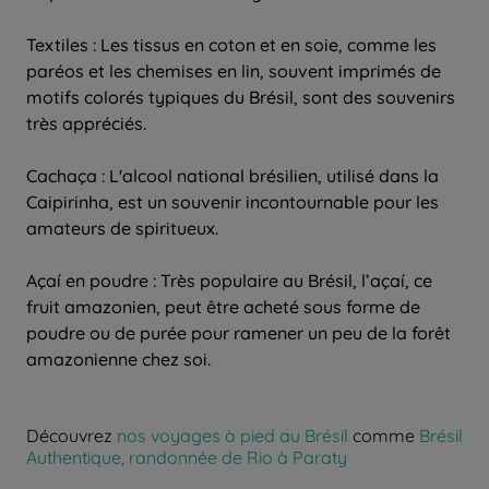
Textiles : Les tissus en coton et en soie, comme les
paréos et les chemises en lin, souvent imprimés de
motifs colorés typiques du Brésil, sont des souvenirs
très appréciés.
Cachaça : L'alcool national brésilien, utilisé dans la
Caipirinha, est un souvenir incontournable pour les
amateurs de spiritueux.
Açaí en poudre : Très populaire au Brésil, l’açaí, ce
fruit amazonien, peut être acheté sous forme de
poudre ou de purée pour ramener un peu de la forêt
amazonienne chez soi.
Découvrez
nos voyages à pied au Brésil
comme
Brésil
Authentique, randonnée de Rio à Paraty