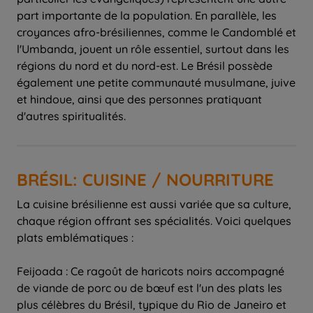
part importante de la population. En parallèle, les
croyances afro-brésiliennes, comme le Candomblé et
l'Umbanda, jouent un rôle essentiel, surtout dans les
régions du nord et du nord-est. Le Brésil possède
également une petite communauté musulmane, juive
et hindoue, ainsi que des personnes pratiquant
d'autres spiritualités.
BRÉSIL: CUISINE / NOURRITURE
La cuisine brésilienne est aussi variée que sa culture,
chaque région offrant ses spécialités. Voici quelques
plats emblématiques :
Feijoada : Ce ragoût de haricots noirs accompagné
de viande de porc ou de bœuf est l'un des plats les
plus célèbres du Brésil, typique du Rio de Janeiro et