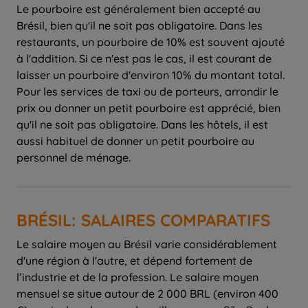
Le pourboire est généralement bien accepté au
Brésil, bien qu'il ne soit pas obligatoire. Dans les
restaurants, un pourboire de 10% est souvent ajouté
à l'addition. Si ce n'est pas le cas, il est courant de
laisser un pourboire d'environ 10% du montant total.
Pour les services de taxi ou de porteurs, arrondir le
prix ou donner un petit pourboire est apprécié, bien
qu'il ne soit pas obligatoire. Dans les hôtels, il est
aussi habituel de donner un petit pourboire au
personnel de ménage.
BRÉSIL: SALAIRES COMPARATIFS
Le salaire moyen au Brésil varie considérablement
d'une région à l'autre, et dépend fortement de
l’industrie et de la profession. Le salaire moyen
mensuel se situe autour de 2 000 BRL (environ 400