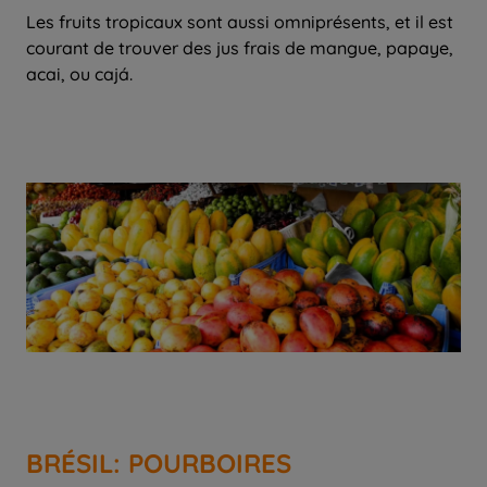
Les fruits tropicaux sont aussi omniprésents, et il est
courant de trouver des jus frais de mangue, papaye,
acai, ou cajá.
BRÉSIL: POURBOIRES