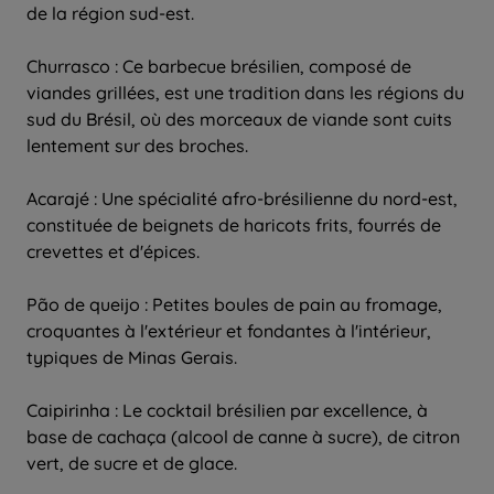
de la région sud-est.
Churrasco : Ce barbecue brésilien, composé de
viandes grillées, est une tradition dans les régions du
sud du Brésil, où des morceaux de viande sont cuits
lentement sur des broches.
Acarajé : Une spécialité afro-brésilienne du nord-est,
constituée de beignets de haricots frits, fourrés de
crevettes et d'épices.
Pão de queijo : Petites boules de pain au fromage,
croquantes à l'extérieur et fondantes à l'intérieur,
typiques de Minas Gerais.
Caipirinha : Le cocktail brésilien par excellence, à
base de cachaça (alcool de canne à sucre), de citron
vert, de sucre et de glace.