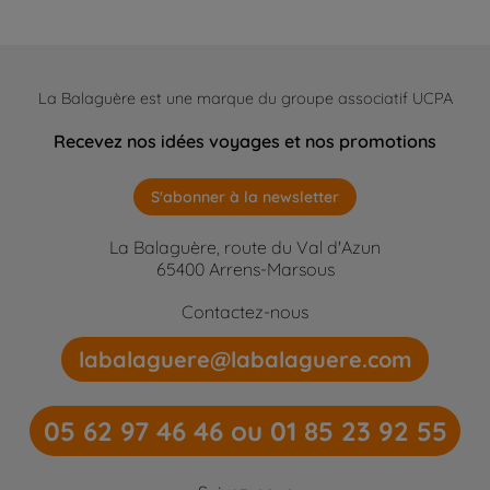
La Balaguère est une marque du groupe associatif UCPA
Recevez nos idées voyages et nos promotions
S'abonner à la newsletter
La Balaguère, route du Val d'Azun
65400 Arrens-Marsous
Contactez-nous
labalaguere@labalaguere.com
05 62 97 46 46 ou 01 85 23 92 55