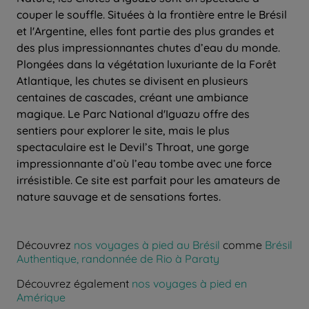
couper le souffle. Situées à la frontière entre le Brésil
et l'Argentine, elles font partie des plus grandes et
des plus impressionnantes chutes d’eau du monde.
Plongées dans la végétation luxuriante de la Forêt
Atlantique, les chutes se divisent en plusieurs
centaines de cascades, créant une ambiance
magique. Le Parc National d'Iguazu offre des
sentiers pour explorer le site, mais le plus
spectaculaire est le Devil’s Throat, une gorge
impressionnante d’où l’eau tombe avec une force
irrésistible. Ce site est parfait pour les amateurs de
nature sauvage et de sensations fortes.
Découvrez
nos voyages à pied au Brésil
comme
Brésil
Authentique, randonnée de Rio à Paraty
Découvrez également
nos voyages à pied en
Amérique