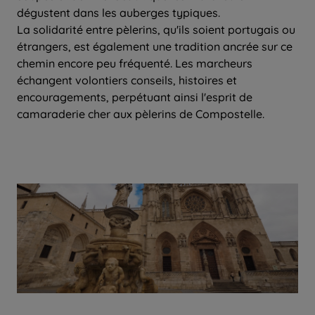
dégustent dans les auberges typiques.
La solidarité entre pèlerins, qu'ils soient portugais ou
étrangers, est également une tradition ancrée sur ce
chemin encore peu fréquenté. Les marcheurs
échangent volontiers conseils, histoires et
encouragements, perpétuant ainsi l'esprit de
camaraderie cher aux pèlerins de Compostelle.