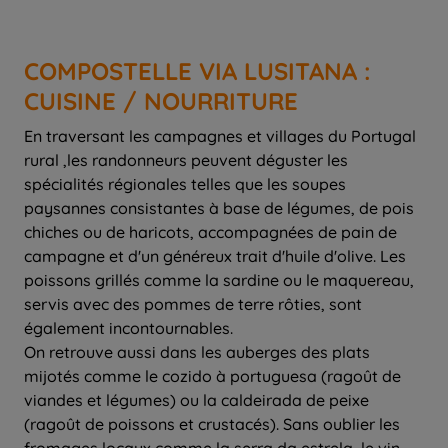
COMPOSTELLE VIA LUSITANA :
CUISINE / NOURRITURE
En traversant les campagnes et villages du Portugal
rural ,les randonneurs peuvent déguster les
spécialités régionales telles que les soupes
paysannes consistantes à base de légumes, de pois
chiches ou de haricots, accompagnées de pain de
campagne et d'un généreux trait d'huile d'olive. Les
poissons grillés comme la sardine ou le maquereau,
servis avec des pommes de terre rôties, sont
également incontournables.
On retrouve aussi dans les auberges des plats
mijotés comme le cozido à portuguesa (ragoût de
viandes et légumes) ou la caldeirada de peixe
(ragoût de poissons et crustacés). Sans oublier les