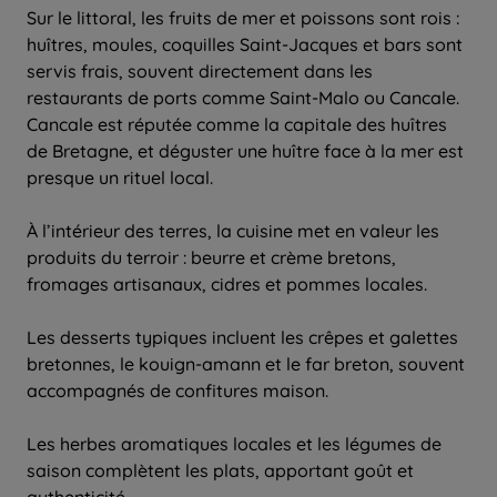
Sur le littoral, les fruits de mer et poissons sont rois :
huîtres, moules, coquilles Saint-Jacques et bars sont
servis frais, souvent directement dans les
restaurants de ports comme Saint-Malo ou Cancale.
Cancale est réputée comme la capitale des huîtres
de Bretagne, et déguster une huître face à la mer est
presque un rituel local.
À l’intérieur des terres, la cuisine met en valeur les
produits du terroir : beurre et crème bretons,
fromages artisanaux, cidres et pommes locales.
Les desserts typiques incluent les crêpes et galettes
bretonnes, le kouign-amann et le far breton, souvent
accompagnés de confitures maison.
Les herbes aromatiques locales et les légumes de
saison complètent les plats, apportant goût et