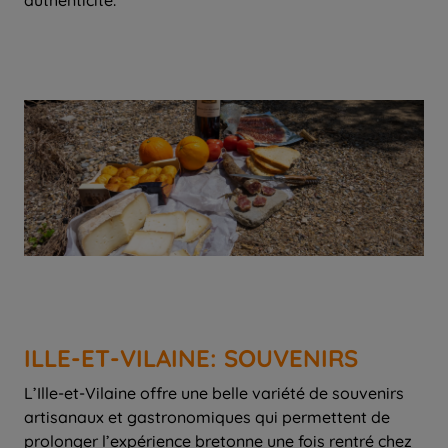
authenticité.
ILLE-ET-VILAINE: SOUVENIRS
L’Ille-et-Vilaine offre une belle variété de souvenirs
artisanaux et gastronomiques qui permettent de
prolonger l’expérience bretonne une fois rentré chez