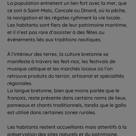
La population entretient un lien fort avec la mer, que
ce soit à Saint-Malo, Cancale ou Dinard, où la pêche,
la navigation et les régates rythment la vie locale.
Les habitants sont fiers de leur patrimoine maritime,
et il n’est pas rare d’assister à des fêtes ou
événements liés aux traditions nautiques.
À l’intérieur des terres, la culture bretonne se
manifeste à travers les fest-noz, les festivals de
musique celtique et les marchés locaux où l’on
retrouve produits du terroir, artisanat et spécialités
régionales.
La langue bretonne, bien que moins parlée que le
français, reste présente dans certains noms de lieux,
panneaux et chants traditionnels, tandis que le gallo
est utilisé dans certaines zones rurales.
Les habitants restent accueillants mais attentifs à la
préservation des sites naturels et du patrimoine,