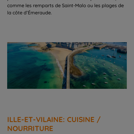
comme les remparts de Saint-Malo ou les plages de
la côte d’Émeraude.
ILLE-ET-VILAINE: CUISINE /
NOURRITURE