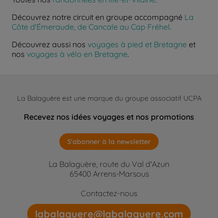
Découvrez notre circuit en groupe accompagné
La
Côte d'Émeraude, de Cancale au Cap Fréhel
.
Découvrez aussi nos
voyages à pied et Bretagne
et
nos
voyages à vélo en Bretagne
.
La Balaguère est une marque du groupe associatif UCPA
Recevez nos idées voyages et nos promotions
S'abonner à la newsletter
La Balaguère, route du Val d'Azun
65400 Arrens-Marsous
Contactez-nous
labalaguere@labalaguere.com