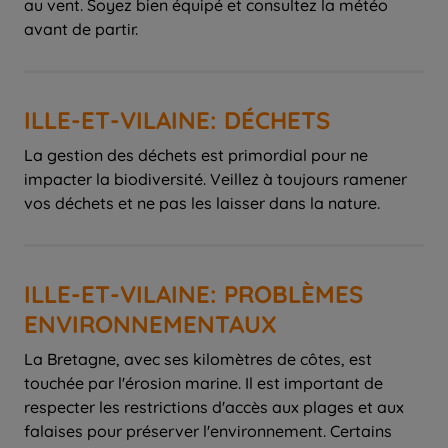
au vent. Soyez bien équipé et consultez la météo
avant de partir.
ILLE-ET-VILAINE: DÉCHETS
La gestion des déchets est primordial pour ne
impacter la biodiversité. Veillez à toujours ramener
vos déchets et ne pas les laisser dans la nature.
ILLE-ET-VILAINE: PROBLÈMES
ENVIRONNEMENTAUX
La Bretagne, avec ses kilomètres de côtes, est
touchée par l'érosion marine. Il est important de
respecter les restrictions d'accès aux plages et aux
falaises pour préserver l'environnement. Certains