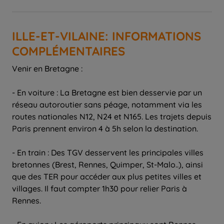
ILLE-ET-VILAINE: INFORMATIONS
COMPLÉMENTAIRES
Venir en Bretagne :
- En voiture : La Bretagne est bien desservie par un
réseau autoroutier sans péage, notamment via les
routes nationales N12, N24 et N165. Les trajets depuis
Paris prennent environ 4 à 5h selon la destination.
- En train : Des TGV desservent les principales villes
bretonnes (Brest, Rennes, Quimper, St-Malo..), ainsi
que des TER pour accéder aux plus petites villes et
villages. Il faut compter 1h30 pour relier Paris à
Rennes.