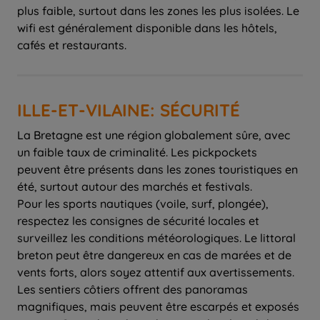
plus faible, surtout dans les zones les plus isolées. Le
wifi est généralement disponible dans les hôtels,
cafés et restaurants.
ILLE-ET-VILAINE: SÉCURITÉ
La Bretagne est une région globalement sûre, avec
un faible taux de criminalité. Les pickpockets
peuvent être présents dans les zones touristiques en
été, surtout autour des marchés et festivals.
Pour les sports nautiques (voile, surf, plongée),
respectez les consignes de sécurité locales et
surveillez les conditions météorologiques. Le littoral
breton peut être dangereux en cas de marées et de
vents forts, alors soyez attentif aux avertissements.
Les sentiers côtiers offrent des panoramas
magnifiques, mais peuvent être escarpés et exposés