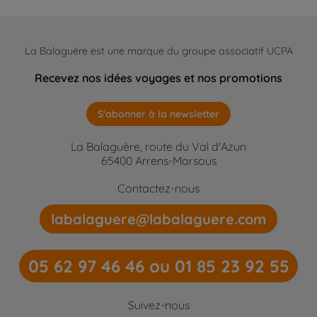
La Balaguère est une marque du groupe associatif UCPA
Recevez nos idées voyages et nos promotions
S'abonner à la newsletter
La Balaguère, route du Val d'Azun
65400 Arrens-Marsous
Contactez-nous
labalaguere@labalaguere.com
05 62 97 46 46 ou 01 85 23 92 55
Suivez-nous