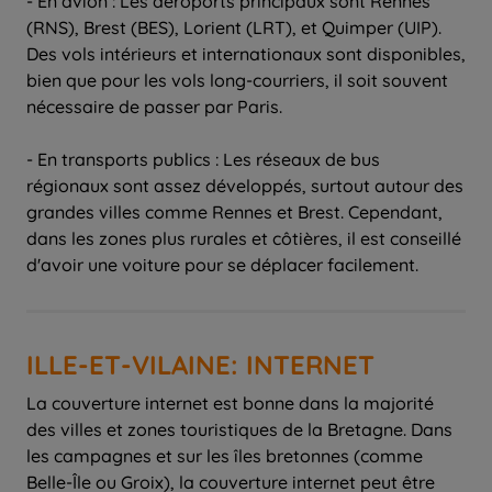
- En avion : Les aéroports principaux sont Rennes
(RNS), Brest (BES), Lorient (LRT), et Quimper (UIP).
Des vols intérieurs et internationaux sont disponibles,
bien que pour les vols long-courriers, il soit souvent
nécessaire de passer par Paris.
- En transports publics : Les réseaux de bus
régionaux sont assez développés, surtout autour des
grandes villes comme Rennes et Brest. Cependant,
dans les zones plus rurales et côtières, il est conseillé
d'avoir une voiture pour se déplacer facilement.
ILLE-ET-VILAINE: INTERNET
La couverture internet est bonne dans la majorité
des villes et zones touristiques de la Bretagne. Dans
les campagnes et sur les îles bretonnes (comme
Belle-Île ou Groix), la couverture internet peut être