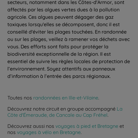
secteurs, notamment dans les Côtes-d'Armor, sont
affectés par les algues vertes dues à la pollution
agricole. Ces algues peuvent dégager des gaz
toxiques lorsqu'elles se décomposent, donc il est
conseillé d'éviter les plages touchées. En randonnée
ou sur les plages, veillez à ramener vos déchets avec
vous. Des efforts sont faits pour protéger la
biodiversité exceptionnelle de la région. Il est
essentiel de suivre les règles locales de protection de
l’environnement. Soyez attentifs aux panneaux
d’information à l’entrée des parcs régionaux.
Toutes nos
randonnées en Ille-et-Vilaine
.
Découvrez notre circuit en groupe accompagné
La
Côte d'Émeraude, de Cancale au Cap Fréhel
.
Découvrez aussi nos
voyages à pied et Bretagne
et
nos
voyages à vélo en Bretagne
.