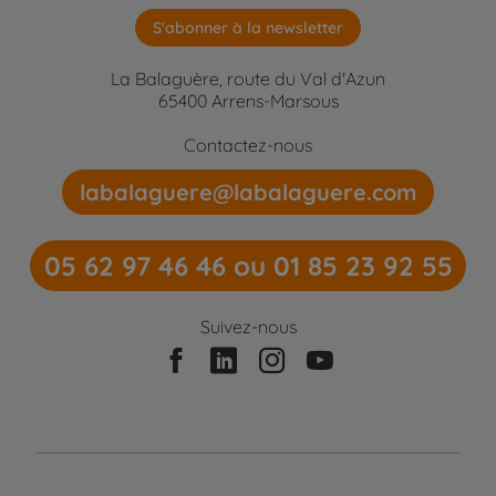
S'abonner à la newsletter
La Balaguère, route du Val d'Azun
65400 Arrens-Marsous
Contactez-nous
labalaguere@labalaguere.com
05 62 97 46 46 ou 01 85 23 92 55
Suivez-nous