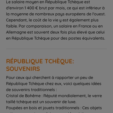
Le salaire moyen en République Tchèque est
d'environ 1 400 € brut par mois, ce qui est inférieur à
la moyenne de nombreux pays européens de l'ouest.
Cependant, le coût de la vie y est également plus
faible. Par comparaison, un salaire en France ou en
Allemagne est souvent deux fois plus élevé que celui
en République Tchèque pour des postes équivalents.
RÉPUBLIQUE TCHÈQUE:
SOUVENIRS
Pour ceux qui cherchent à rapporter un peu de
République Tchèque chez eux, voici quelques idées
de souvenirs traditionnels :
Cristal de Bohême : Réputé mondialement, le verre
taillé tchèque est un souvenir de luxe.
Poupées en bois et jouets traditionnels : Ces objets