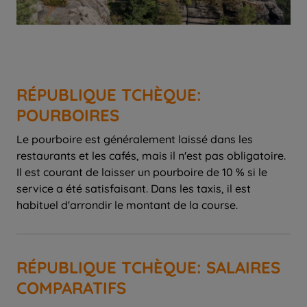
RÉPUBLIQUE TCHÈQUE:
POURBOIRES
Le pourboire est généralement laissé dans les
restaurants et les cafés, mais il n'est pas obligatoire.
Il est courant de laisser un pourboire de 10 % si le
service a été satisfaisant. Dans les taxis, il est
habituel d'arrondir le montant de la course.
RÉPUBLIQUE TCHÈQUE: SALAIRES
COMPARATIFS