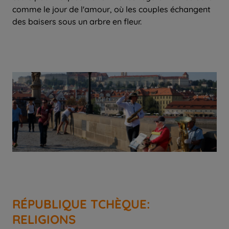
comme le jour de l'amour, où les couples échangent
des baisers sous un arbre en fleur.
RÉPUBLIQUE TCHÈQUE:
RELIGIONS