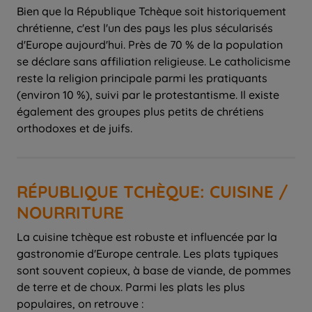
Bien que la République Tchèque soit historiquement
chrétienne, c'est l'un des pays les plus sécularisés
d'Europe aujourd'hui. Près de 70 % de la population
se déclare sans affiliation religieuse. Le catholicisme
reste la religion principale parmi les pratiquants
(environ 10 %), suivi par le protestantisme. Il existe
également des groupes plus petits de chrétiens
orthodoxes et de juifs.
RÉPUBLIQUE TCHÈQUE: CUISINE /
NOURRITURE
La cuisine tchèque est robuste et influencée par la
gastronomie d'Europe centrale. Les plats typiques
sont souvent copieux, à base de viande, de pommes
de terre et de choux. Parmi les plats les plus
populaires, on retrouve :