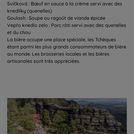
Svíčková : Bœuf en sauce à la crème servi avec des
knedlíky (quenelles)
Goulash : Soupe ou ragoût de viande épicée
Vepřo knedlo zelo : Porc rôti servi avec des quenelles
et du chou
La bière occupe une place spéciale, les Tchèques
étant parmi les plus grands consommateurs de bière
au monde. Les brasseries locales et les bières
artisanales sont très appréciées.