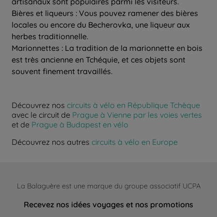
artisanaux sont populaires parmi les visiteurs.
Bières et liqueurs : Vous pouvez ramener des bières
locales ou encore du Becherovka, une liqueur aux
herbes traditionnelle.
Marionnettes : La tradition de la marionnette en bois
est très ancienne en Tchéquie, et ces objets sont
souvent finement travaillés.
Découvrez nos
circuits à vélo en République Tchèque
avec le circuit de
Prague à Vienne par les voies vertes
et de
Prague à Budapest en vélo
Découvrez nos autres
circuits à vélo en Europe
La Balaguère est une marque du groupe associatif UCPA
Recevez nos idées voyages et nos promotions