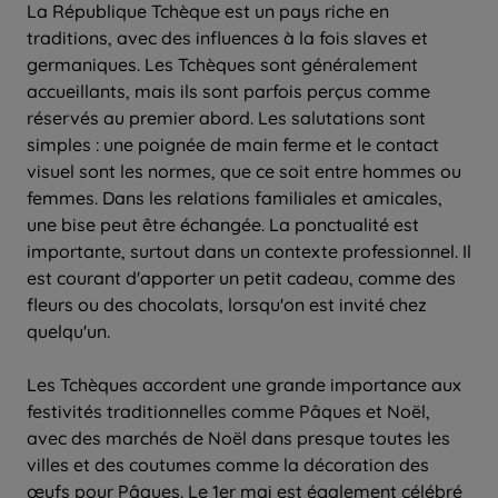
La République Tchèque est un pays riche en
traditions, avec des influences à la fois slaves et
germaniques. Les Tchèques sont généralement
accueillants, mais ils sont parfois perçus comme
réservés au premier abord. Les salutations sont
simples : une poignée de main ferme et le contact
visuel sont les normes, que ce soit entre hommes ou
femmes. Dans les relations familiales et amicales,
une bise peut être échangée. La ponctualité est
importante, surtout dans un contexte professionnel. Il
est courant d'apporter un petit cadeau, comme des
fleurs ou des chocolats, lorsqu'on est invité chez
quelqu'un.
Les Tchèques accordent une grande importance aux
festivités traditionnelles comme Pâques et Noël,
avec des marchés de Noël dans presque toutes les
villes et des coutumes comme la décoration des
œufs pour Pâques. Le 1er mai est également célébré