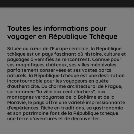
Toutes les informations pour
voyager en République Tchèque
Située au cœur de l'Europe centrale, la République
tchèque est un pays fascinant où histoire, culture et
paysages diversifiés se rencontrent. Connue pour
ses magnifiques châteaux, ses villes médiévales
parfaitement conservées et ses vastes parcs
naturels, la République tchèque est une destination
incontournable pour les voyageurs en quête
d'authenticité. Du charme architectural de Prague,
surnommée "la ville aux cent clochers", aux
montagnes verdoyantes de la Bohême et de la
Moravie, le pays offre une variété impressionnante
d'expériences. Riche en traditions, sa gastronomie
et son patrimoine font de la République tchèque