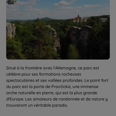
Situé à la frontière avec l'Allemagne, ce parc est
célèbre pour ses formations rocheuses
spectaculaires et ses vallées profondes. Le point fort
du parc est la porte de Pravčická, une immense
arche naturelle en pierre, qui est la plus grande
d'Europe. Les amateurs de randonnée et de nature y