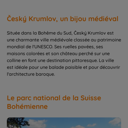
Český Krumlov, un bijou médiéval
Située dans la Bohême du Sud, Český Krumlov est
une charmante ville médiévale classée au patrimoine
mondial de l'UNESCO. Ses ruelles pavées, ses
maisons colorées et son château perché sur une
colline en font une destination pittoresque. La ville
est idéale pour une balade paisible et pour découvrir
Le parc national de la Suisse
Bohémienne