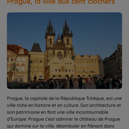
Prague, la ville aux cent clochers
Prague, la capitale de la République Tchèque, est une
ville riche en histoire et en culture. Son architecture et
son patrimoine en font une ville incontournable
d’Europe. Prague c'est admirer le château de Prague
qui domine sur la ville, déambuler en flânant dans