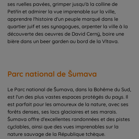
ses ruelles pavées, grimper jusqu'à la colline de
Petřín et admirer la vue imprenable sur la ville,
apprendre l'histoire d'un peuple marqué dans le
quartier juif et ses synagogues, arpenter la ville à la
découverte des oeuvres de David Cernÿ, boire une
bière dans un beer garden au bord de la Vltava.
Parc national de Šumava
Le Parc national de Šumava, dans la Bohême du Sud,
est l'un des plus vastes espaces protégés du pays. Il
est parfait pour les amoureux de la nature, avec ses
forêts denses, ses lacs glaciaires et ses marais.
Šumava offre d'excellentes randonnées et des pistes
cyclables, ainsi que des vues imprenables sur la