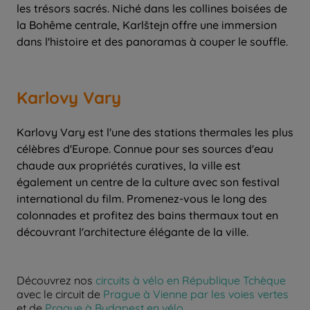
les trésors sacrés. Niché dans les collines boisées de
la Bohême centrale, Karlštejn offre une immersion
Karlovy Vary
Karlovy Vary est l'une des stations thermales les plus
célèbres d'Europe. Connue pour ses sources d'eau
chaude aux propriétés curatives, la ville est
également un centre de la culture avec son festival
international du film. Promenez-vous le long des
colonnades et profitez des bains thermaux tout en
Découvrez nos
circuits à vélo en République Tchèque
avec le circuit de
Prague à Vienne par les voies vertes
et de
Prague à Budapest en vélo