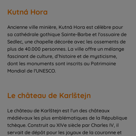
Kutná Hora
Ancienne ville minière, Kutná Hora est célèbre pour
sa cathédrale gothique Sainte-Barbe et l'ossuaire de
Sedlec, une chapelle décorée avec les ossements de
plus de 40.000 personnes. La ville offre un mélange
fascinant de culture, d’histoire et de mysticisme,
dont les monuments sont inscrits au Patrimoine
Le château de Karlštejn
Le château de Karlštejn est l'un des châteaux
médiévaux les plus emblématiques de la République
tchèque. Construit au XIVe siècle par Charles IV, il
servait de dépôt pour les joyaux de la couronne et