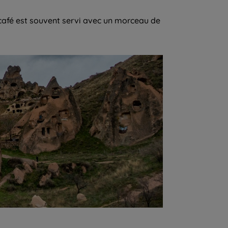
e café est souvent servi avec un morceau de