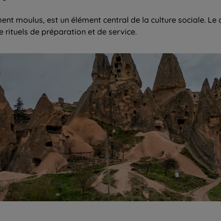
ment moulus, est un élément central de la culture sociale. L
rituels de préparation et de service.