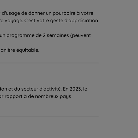
 est d'usage de donner un pourboire à votre
tre voyage. C'est votre geste d'appréciation
our un programme de 2 semaines (peuvent
anière équitable.
 et du secteur d'activité. En 2023, le
 par rapport à de nombreux pays