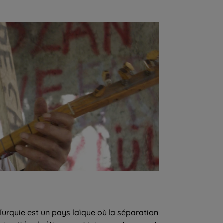
Turquie est un pays laïque où la séparation