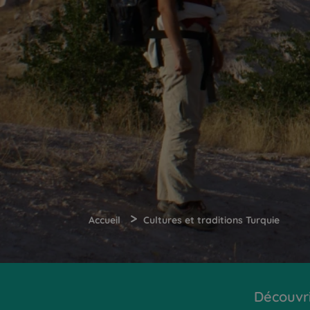
>
Accueil
Cultures et traditions Turquie
Découvr