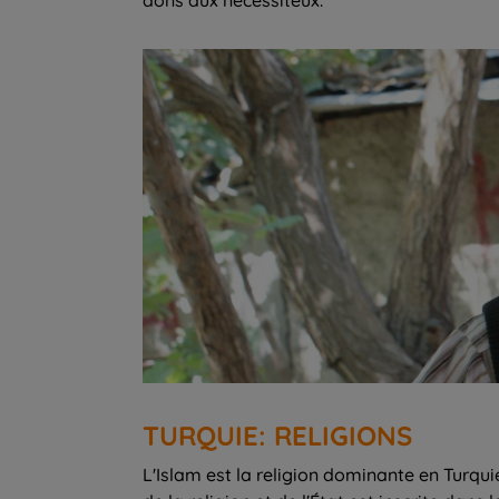
TURQUIE: RELIGIONS
L'Islam est la religion dominante en Turqui