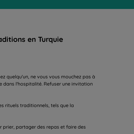
aditions en Turquie
chez quelqu'un, ne vous vous mouchez pas à
 dans l'hospitalité. Refuser une invitation
rituels traditionnels, tels que la
r prier, partager des repas et faire des