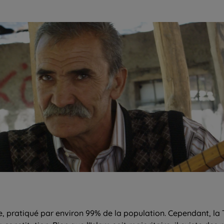
e, pratiqué par environ 99% de la population. Cependant, la 