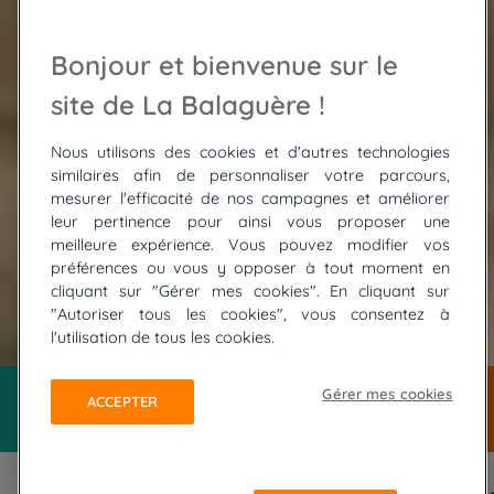
Bonjour et bienvenue sur le
site de La Balaguère !
Nous utilisons des cookies et d'autres technologies
similaires afin de personnaliser votre parcours,
mesurer l'efficacité de nos campagnes et améliorer
leur pertinence pour ainsi vous proposer une
meilleure expérience. Vous pouvez modifier vos
préférences ou vous y opposer à tout moment en
cliquant sur "Gérer mes cookies". En cliquant sur
"Autoriser tous les cookies", vous consentez à
© FOTOLIA / asafeliason
l'utilisation de tous les cookies.
Gérer mes cookies
ACCEPTER