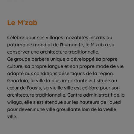
Le M'zab
Célèbre pour ses villages mozabites inscrits au
patrimoine mondial de l'humanité, le M'zab a su
conserver une architecture traditionnelle.
Ce groupe berbère unique a développé sa propre
culture, sa propre langue et son propre mode de vie
adapté aux conditions désertiques de la région.
Ghardaia, la ville la plus importante est située au
cœur de l'oasis, sa vieille ville est célèbre pour son
architecture traditionnelle. Centre administratif de la
wilaya, elle s'est étendue sur les hauteurs de l'oued
pour devenir une ville grouillante loin de la vieille
ville.