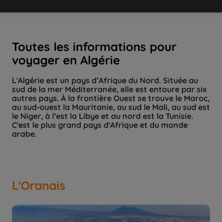
Toutes les informations pour
voyager en Algérie
L'Algérie est un pays d’Afrique du Nord. Située au
sud de la mer Méditerranée, elle est entoure par six
autres pays. À la frontière Ouest se trouve le Maroc,
au sud-ouest la Mauritanie, au sud le Mali, au sud est
le Niger, à l’est la Libye et au nord est la Tunisie.
C'est le plus grand pays d'Afrique et du monde
L'Oranais