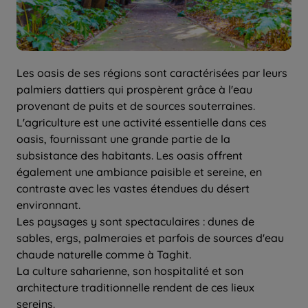
Les oasis de ses régions sont caractérisées par leurs
palmiers dattiers qui prospèrent grâce à l'eau
provenant de puits et de sources souterraines.
L'agriculture est une activité essentielle dans ces
oasis, fournissant une grande partie de la
subsistance des habitants. Les oasis offrent
également une ambiance paisible et sereine, en
contraste avec les vastes étendues du désert
environnant.
Les paysages y sont spectaculaires : dunes de
sables, ergs, palmeraies et parfois de sources d'eau
chaude naturelle comme à Taghit.
La culture saharienne, son hospitalité et son
architecture traditionnelle rendent de ces lieux
sereins.