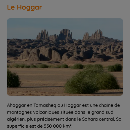
Le Hoggar
Ahaggar en Tamasheq ou Hoggar est une chaine de
montagnes volcaniques située dans le grand sud
algérien, plus précisément dans le Sahara central. Sa
superficie est de 550 000 km².