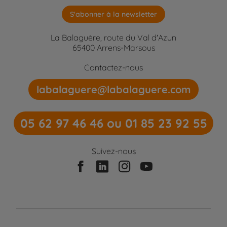
S'abonner à la newsletter
La Balaguère, route du Val d'Azun
65400 Arrens-Marsous
Contactez-nous
labalaguere@labalaguere.com
05 62 97 46 46 ou 01 85 23 92 55
Suivez-nous