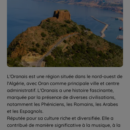
L'Oranais est une région située dans le nord-ouest de
l'Algérie, avec Oran comme principale ville et centre
administratif. L'Oranais a une histoire fascinante,
marquée par la présence de diverses civilisations,
notamment les Phéniciens, les Romains, les Arabes
et les Espagnols.
Réputée pour sa culture riche et diversifiée. Elle a
contribué de manière significative à la musique, à la