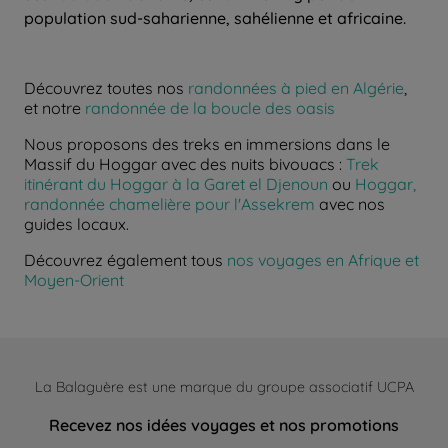
population sud-saharienne, sahélienne et africaine.
Découvrez toutes nos
randonnées à pied en Algérie
,
et notre
randonnée de la boucle des oasis
Nous proposons des treks en immersions dans le
Massif du Hoggar avec des nuits bivouacs :
Trek
itinérant du Hoggar à la Garet el Djenoun
ou
Hoggar,
randonnée chamelière pour l'Assekrem
avec nos
guides locaux.
Découvrez également tous
nos voyages en Afrique et
Moyen-Orient
La Balaguère est une marque du groupe associatif UCPA
Recevez nos idées voyages et nos promotions