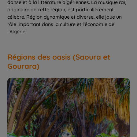
danse et à la littérature algériennes. La musique raï,
originaire de cette région, est particulièrement
célèbre. Région dynamique et diverse, elle joue un
rôle important dans la culture et l'économie de
l'Algérie.
Régions des oasis (Saoura et
Gourara)