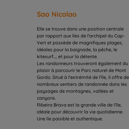
Sao Nicolao
Elle se trouve dans une position centrale
par rapport aux îles de l'archipel du Cap-
Vert et possède de magnifiques plages,
idéales pour la baignade, la pêche, le
kitesurf…, et pour la détente.
Les randonneurs trouveront également du
plaisir à parcourir le Parc naturel de Mont
Gordo. Situé à l'extrémité de l'île, il offre de
nombreux sentiers de randonnée dans les
paysages de montagnes, vallées et
canyons.
Ribeira Brava est la grande ville de l'île,
idéale pour découvrir la vie quotidienne.