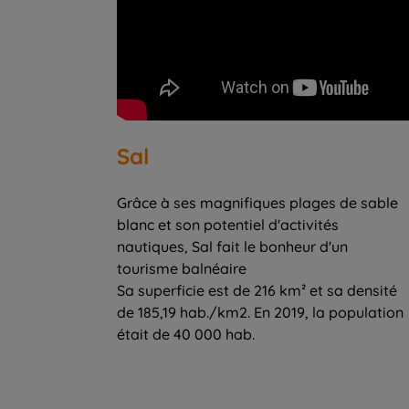
Sal
Grâce à ses magnifiques plages de sable
blanc et son potentiel d'activités
nautiques, Sal fait le bonheur d'un
tourisme balnéaire
Sa superficie est de 216 km² et sa densité
de 185,19 hab./km2. En 2019, la population
était de 40 000 hab.