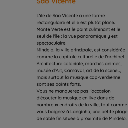
Sao Vicente
L'île de São Vicente a une forme
rectangulaire et elle est plutôt plane.
Monte Verte est le point culminant et le
seul de l'île ; la vue panoramique y est
spectaculaire.
Mindelo, la ville principale, est considérée
comme la capitale culturelle de l'archipel.
Architecture coloniale, marchés animés,
musée d'Art, Carnaval, art de la scène…,
mais surtout la musique cap-verdienne
sont ses points forts.
Vous ne manquerez pas l'occasion
d'écouter la musique en live dans de
nombreux endroits de la ville, tout comme
vous baignez à Langinha, une petite plage
de sable fin située à proximité de Mindelo.