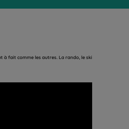
t à fait comme les autres. La rando, le ski