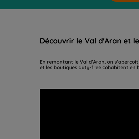
Découvrir le Val d'Aran et l
En remontant le Val d’Aran, on s’aperçoit 
et les boutiques duty-free cohabitent en b