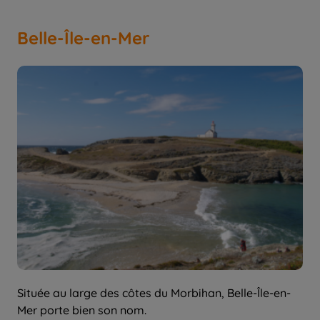
Belle-Île-en-Mer
Située au large des côtes du Morbihan, Belle-Île-en-
Mer porte bien son nom.