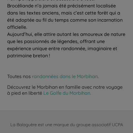
Brocéliande n’a jamais été précisément localisée
dans les textes anciens, mais c’est cette forêt qui a
été adoptée au fil du temps comme son incarnation
officielle.
Aujourd’hui, elle attire autant les amoureux de nature
que les passionnés de légendes, offrant une
expérience unique entre randonnée, imaginaire et
patrimoine breton !
Toutes nos
randonnées dans le Morbihan
.
Découvrez le Morbihan en famille avec notre voyage
à pied en liberté
Le Golfe du Morbihan.
La Balaguère est une marque du groupe associatif UCPA