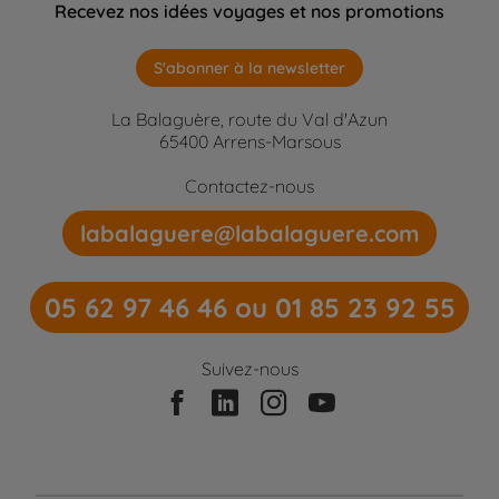
Recevez nos idées voyages et nos promotions
S'abonner à la newsletter
La Balaguère, route du Val d'Azun
65400 Arrens-Marsous
Contactez-nous
labalaguere@labalaguere.com
05 62 97 46 46 ou 01 85 23 92 55
Suivez-nous