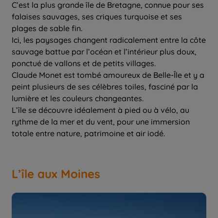
C’est la plus grande île de Bretagne, connue pour ses
falaises sauvages, ses criques turquoise et ses
plages de sable fin.
Ici, les paysages changent radicalement entre la côte
sauvage battue par l’océan et l’intérieur plus doux,
ponctué de vallons et de petits villages.
Claude Monet est tombé amoureux de Belle-Île et y a
peint plusieurs de ses célèbres toiles, fasciné par la
lumière et les couleurs changeantes.
L’île se découvre idéalement à pied ou à vélo, au
rythme de la mer et du vent, pour une immersion
totale entre nature, patrimoine et air iodé.
L’île aux Moines