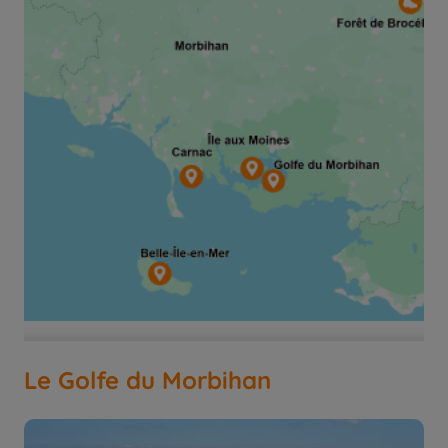
Le Golfe du Morbihan