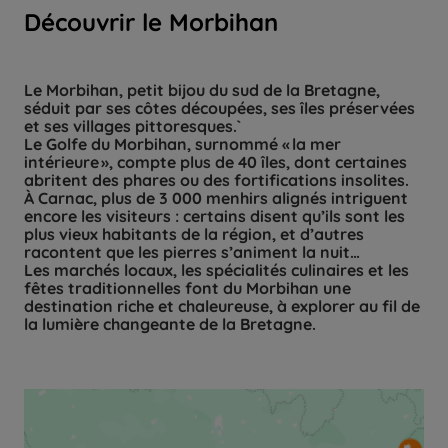
Découvrir le Morbihan
Le Morbihan, petit bijou du sud de la Bretagne,
séduit par ses côtes découpées, ses îles préservées
et ses villages pittoresques.`
Le Golfe du Morbihan, surnommé « la mer
intérieure », compte plus de 40 îles, dont certaines
abritent des phares ou des fortifications insolites.
À Carnac, plus de 3 000 menhirs alignés intriguent
encore les visiteurs : certains disent qu’ils sont les
plus vieux habitants de la région, et d’autres
racontent que les pierres s’animent la nuit…
Les marchés locaux, les spécialités culinaires et les
fêtes traditionnelles font du Morbihan une
destination riche et chaleureuse, à explorer au fil de
la lumière changeante de la Bretagne.