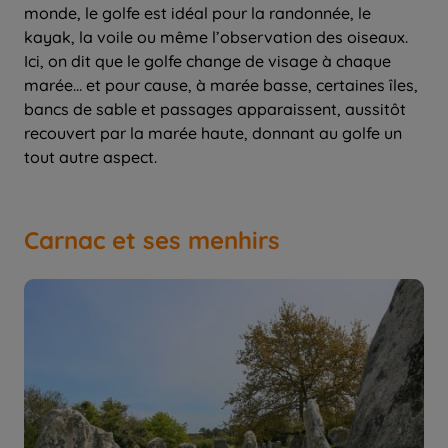
monde, le golfe est idéal pour la randonnée, le
kayak, la voile ou même l’observation des oiseaux.
Ici, on dit que le golfe change de visage à chaque
marée… et pour cause, à marée basse, certaines îles,
bancs de sable et passages apparaissent, aussitôt
recouvert par la marée haute, donnant au golfe un
tout autre aspect.
Carnac et ses menhirs