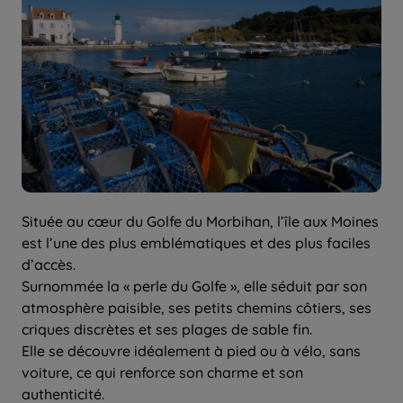
Située au cœur du Golfe du Morbihan, l’île aux Moines
est l’une des plus emblématiques et des plus faciles
d’accès.
Surnommée la « perle du Golfe », elle séduit par son
atmosphère paisible, ses petits chemins côtiers, ses
criques discrètes et ses plages de sable fin.
Elle se découvre idéalement à pied ou à vélo, sans
voiture, ce qui renforce son charme et son
authenticité.