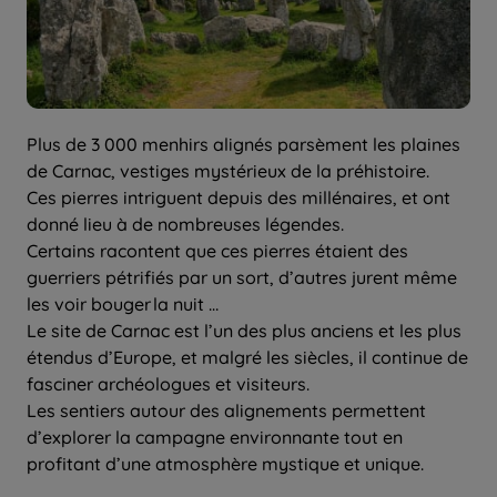
Plus de 3 000 menhirs alignés parsèment les plaines
de Carnac, vestiges mystérieux de la préhistoire.
Ces pierres intriguent depuis des millénaires, et ont
donné lieu à de nombreuses légendes.
Certains racontent que ces pierres étaient des
guerriers pétrifiés par un sort, d’autres jurent même
les voir bouger la nuit …
Le site de Carnac est l’un des plus anciens et les plus
étendus d’Europe, et malgré les siècles, il continue de
fasciner archéologues et visiteurs.
Les sentiers autour des alignements permettent
d’explorer la campagne environnante tout en
profitant d’une atmosphère mystique et unique.