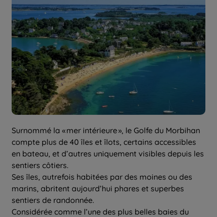
Surnommé la « mer intérieure », le Golfe du Morbihan
compte plus de 40 îles et îlots, certains accessibles
en bateau, et d’autres uniquement visibles depuis les
sentiers côtiers.
Ses îles, autrefois habitées par des moines ou des
marins, abritent aujourd’hui phares et superbes
sentiers de randonnée.
Considérée comme l’une des plus belles baies du