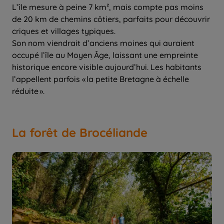
L’île mesure à peine 7 km², mais compte pas moins
de 20 km de chemins côtiers, parfaits pour découvrir
criques et villages typiques.
Son nom viendrait d’anciens moines qui auraient
occupé l’île au Moyen Âge, laissant une empreinte
historique encore visible aujourd’hui. Les habitants
l’appellent parfois « la petite Bretagne à échelle
réduite ».
La forêt de Brocéliande