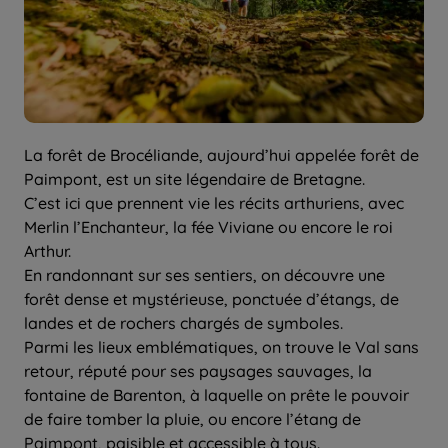
La forêt de Brocéliande, aujourd’hui appelée forêt de
Paimpont, est un site légendaire de Bretagne.
C’est ici que prennent vie les récits arthuriens, avec
Merlin l’Enchanteur, la fée Viviane ou encore le roi
Arthur.
En randonnant sur ses sentiers, on découvre une
forêt dense et mystérieuse, ponctuée d’étangs, de
landes et de rochers chargés de symboles.
Parmi les lieux emblématiques, on trouve le Val sans
retour, réputé pour ses paysages sauvages, la
fontaine de Barenton, à laquelle on prête le pouvoir
de faire tomber la pluie, ou encore l’étang de
Paimpont, paisible et accessible à tous.