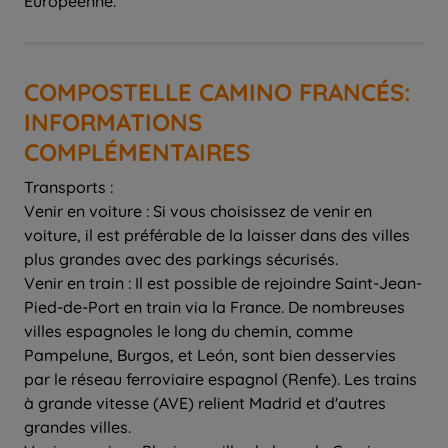
Européenne.
COMPOSTELLE CAMINO FRANCÉS:
INFORMATIONS
COMPLÉMENTAIRES
Transports :
Venir en voiture : Si vous choisissez de venir en
voiture, il est préférable de la laisser dans des villes
plus grandes avec des parkings sécurisés.
Venir en train : Il est possible de rejoindre Saint-Jean-
Pied-de-Port en train via la France. De nombreuses
villes espagnoles le long du chemin, comme
Pampelune, Burgos, et León, sont bien desservies
par le réseau ferroviaire espagnol (Renfe). Les trains
à grande vitesse (AVE) relient Madrid et d'autres
grandes villes.