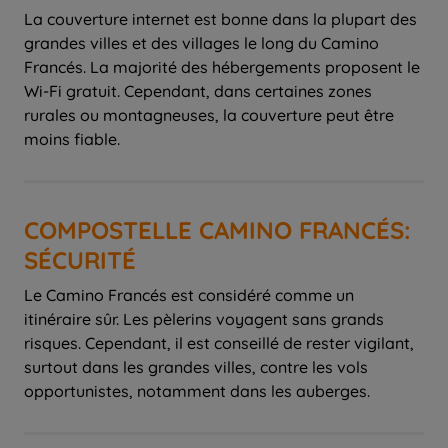
La couverture internet est bonne dans la plupart des
grandes villes et des villages le long du Camino
Francés. La majorité des hébergements proposent le
Wi-Fi gratuit. Cependant, dans certaines zones
rurales ou montagneuses, la couverture peut être
moins fiable.
COMPOSTELLE CAMINO FRANCÉS:
SÉCURITÉ
Le Camino Francés est considéré comme un
itinéraire sûr. Les pèlerins voyagent sans grands
risques. Cependant, il est conseillé de rester vigilant,
surtout dans les grandes villes, contre les vols
opportunistes, notamment dans les auberges.