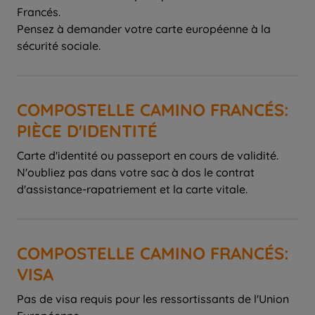
Francés.
Pensez à demander votre carte européenne à la
sécurité sociale.
COMPOSTELLE CAMINO FRANCÉS:
PIÈCE D'IDENTITÉ
Carte d'identité ou passeport en cours de validité.
N'oubliez pas dans votre sac à dos le contrat
d'assistance-rapatriement et la carte vitale.
COMPOSTELLE CAMINO FRANCÉS:
VISA
Pas de visa requis pour les ressortissants de l'Union