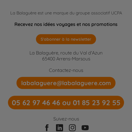
La Balaguère est une marque du groupe associatif UCPA
Recevez nos idées voyages et nos promotions
S'abonner à la newsletter
La Balaguère, route du Val d'Azun
65400 Arrens-Marsous
Contactez-nous
labalaguere@labalaguere.com
05 62 97 46 46 ou 01 85 23 92 55
Suivez-nous