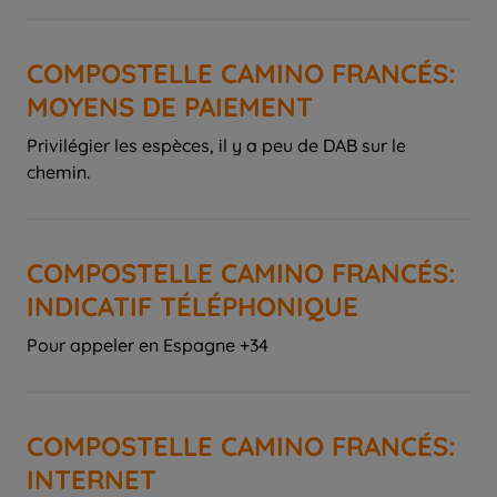
COMPOSTELLE CAMINO FRANCÉS:
MOYENS DE PAIEMENT
Privilégier les espèces, il y a peu de DAB sur le
chemin.
COMPOSTELLE CAMINO FRANCÉS:
INDICATIF TÉLÉPHONIQUE
Pour appeler en Espagne +34
COMPOSTELLE CAMINO FRANCÉS:
INTERNET