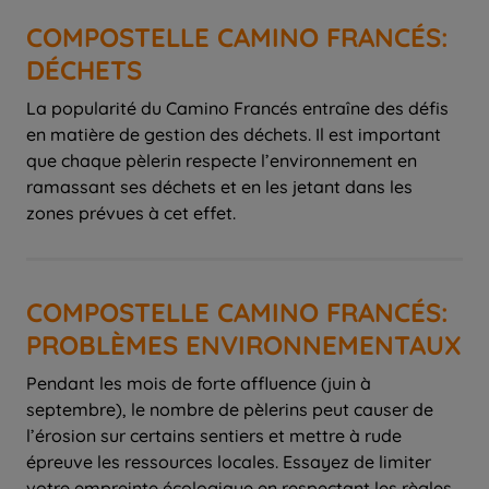
COMPOSTELLE CAMINO FRANCÉS:
DÉCHETS
La popularité du Camino Francés entraîne des défis
en matière de gestion des déchets. Il est important
que chaque pèlerin respecte l’environnement en
ramassant ses déchets et en les jetant dans les
zones prévues à cet effet.
COMPOSTELLE CAMINO FRANCÉS:
PROBLÈMES ENVIRONNEMENTAUX
Pendant les mois de forte affluence (juin à
septembre), le nombre de pèlerins peut causer de
l’érosion sur certains sentiers et mettre à rude
épreuve les ressources locales. Essayez de limiter
votre empreinte écologique en respectant les règles