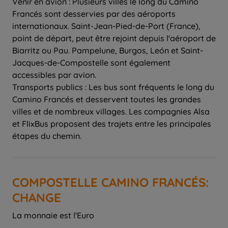
Venir en avion : Plusieurs villes le long du Camino
Francés sont desservies par des aéroports
internationaux. Saint-Jean-Pied-de-Port (France),
point de départ, peut être rejoint depuis l'aéroport de
Biarritz ou Pau. Pampelune, Burgos, León et Saint-
Jacques-de-Compostelle sont également
accessibles par avion.
Transports publics : Les bus sont fréquents le long du
Camino Francés et desservent toutes les grandes
villes et de nombreux villages. Les compagnies Alsa
et FlixBus proposent des trajets entre les principales
étapes du chemin.
COMPOSTELLE CAMINO FRANCÉS:
CHANGE
La monnaie est l'Euro