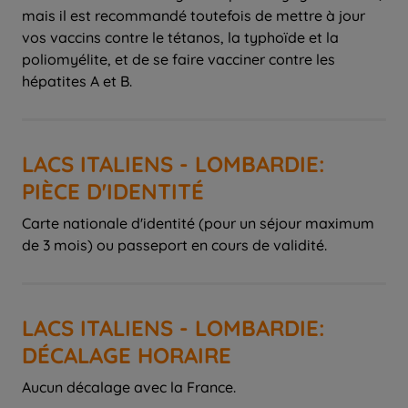
mais il est recommandé toutefois de mettre à jour
vos vaccins contre le tétanos, la typhoïde et la
poliomyélite, et de se faire vacciner contre les
hépatites A et B.
LACS ITALIENS - LOMBARDIE:
PIÈCE D'IDENTITÉ
Carte nationale d'identité (pour un séjour maximum
de 3 mois) ou passeport en cours de validité.
LACS ITALIENS - LOMBARDIE:
DÉCALAGE HORAIRE
Aucun décalage avec la France.