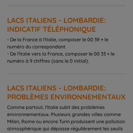
LACS ITALIENS - LOMBARDIE:
INDICATIF TÉLÉPHONIQUE
- De la France à l'Italie, composer le 00 39 + le
numéro du correspondant.
- De l'Italie vers la France, composer le 00 33 + le
numéro à 9 chiffres (sans le 0 initial).
LACS ITALIENS - LOMBARDIE:
PROBLÈMES ENVIRONNEMENTAUX
Comme partout, l'Italie subit des problèmes
environnementaux. Plusieurs grandes villes comme
Milan, Rome ou encore Turin produisent une pollution
atmosphérique qui dépasse régulièrement les seuils