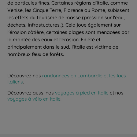
de particules fines. Certaines régions d'Italie, comme
Venise, les Cinque Terre, Florence ou Rome, subissent
les effets du tourisme de masse (pression sur l'eau,
déchets, infrastuctures..). Cela joue également sur
l'érosion côtière, certaines plages sont menacées par
la montée des eaux et l'érosion. En été et
principalement dans le sud, l'Italie est victime de
nombreux feux de forêts.
Découvrez nos
randonnées en Lombardie et les lacs
italiens
.
Découvrez aussi nos
voyages à pied en Italie
et nos
voyages à vélo en Italie
.