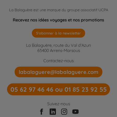
La Balaguère est une marque du groupe associatif UCPA
Recevez nos idées voyages et nos promotions
S'abonner à la newsletter
La Balaguère, route du Val d'Azun
65400 Arrens-Marsous
Contactez-nous
labalaguere@labalaguere.com
05 62 97 46 46 ou 01 85 23 92 55
Suivez-nous