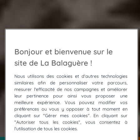
Bonjour et bienvenue sur le
site de La Balaguère !
Nous utilisons des cookies et d'autres technologies
similaires afin de personnaliser votre parcours,
mesurer l'efficacité de nos campagnes et améliorer
leur pertinence pour ainsi vous proposer une
meilleure expérience. Vous pouvez modifier vos
préférences ou vous y opposer à tout moment en
cliquant sur "Gérer mes cookies". En cliquant sur
"Autoriser tous les cookies", vous consentez à
© UNSPLASH / Jossuha Théophile
l'utilisation de tous les cookies.