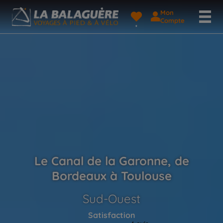
Mon
Compte
Le Canal de la Garonne, de
Bordeaux à Toulouse
Sud-Ouest
Satisfaction