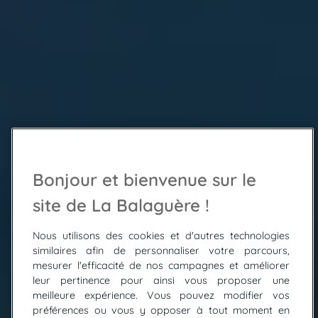
Bonjour et bienvenue sur le
site de La Balaguère !
Nous utilisons des cookies et d'autres technologies
similaires afin de personnaliser votre parcours,
mesurer l'efficacité de nos campagnes et améliorer
leur pertinence pour ainsi vous proposer une
meilleure expérience. Vous pouvez modifier vos
préférences ou vous y opposer à tout moment en