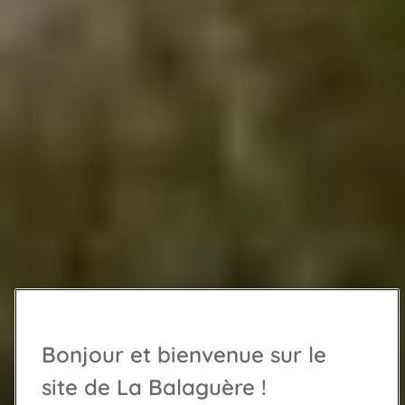
Bonjour et bienvenue sur le
site de La Balaguère !