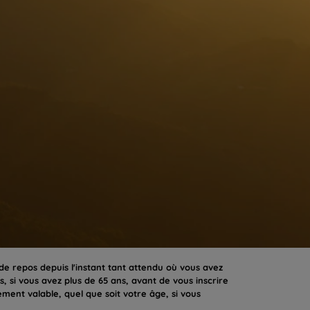
de repos depuis l'instant tant attendu où vous avez
s, si vous avez plus de 65 ans, avant de vous inscrire
ment valable, quel que soit votre âge, si vous