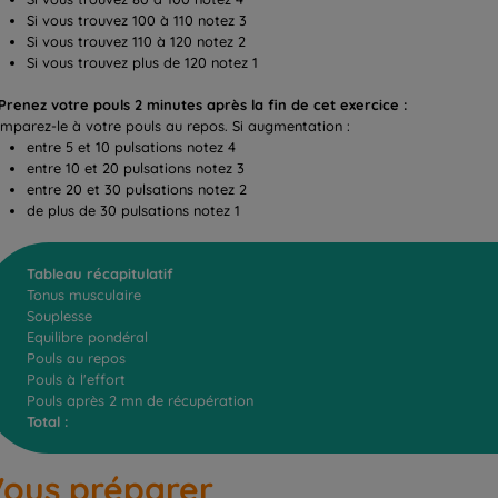
Si vous trouvez 100 à 110 notez 3
Si vous trouvez 110 à 120 notez 2
Si vous trouvez plus de 120 notez 1
 Prenez votre pouls 2 minutes après la fin de cet exercice :
mparez-le à votre pouls au repos. Si augmentation :
entre 5 et 10 pulsations notez 4
entre 10 et 20 pulsations notez 3
entre 20 et 30 pulsations notez 2
de plus de 30 pulsations notez 1
Tableau récapitulatif
Tonus musculaire
Souplesse
Equilibre pondéral
Pouls au repos
Pouls à l'effort
Pouls après 2 mn de récupération
Total :
ous préparer