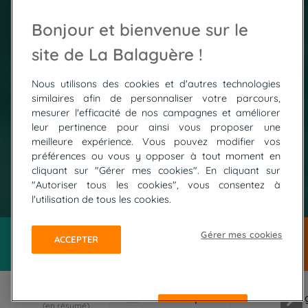
Bonjour et bienvenue sur le
site de La Balaguère !
Nous utilisons des cookies et d'autres technologies
similaires afin de personnaliser votre parcours,
mesurer l'efficacité de nos campagnes et améliorer
leur pertinence pour ainsi vous proposer une
meilleure expérience. Vous pouvez modifier vos
préférences ou vous y opposer à tout moment en
cliquant sur "Gérer mes cookies". En cliquant sur
"Autoriser tous les cookies", vous consentez à
© Marijana Sladetic
l'utilisation de tous les cookies.
Gérer mes cookies
ACCEPTER