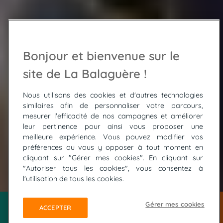
Bonjour et bienvenue sur le
site de La Balaguère !
Nous utilisons des cookies et d'autres technologies
similaires afin de personnaliser votre parcours,
mesurer l'efficacité de nos campagnes et améliorer
leur pertinence pour ainsi vous proposer une
meilleure expérience. Vous pouvez modifier vos
préférences ou vous y opposer à tout moment en
cliquant sur "Gérer mes cookies". En cliquant sur
"Autoriser tous les cookies", vous consentez à
© Stéphanie Brasier
l'utilisation de tous les cookies.
Gérer mes cookies
ACCEPTER