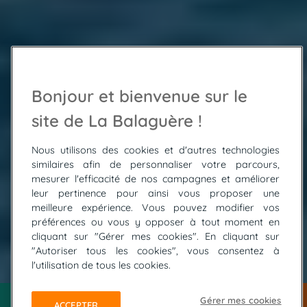
Bonjour et bienvenue sur le
site de La Balaguère !
Nous utilisons des cookies et d'autres technologies
similaires afin de personnaliser votre parcours,
mesurer l'efficacité de nos campagnes et améliorer
leur pertinence pour ainsi vous proposer une
meilleure expérience. Vous pouvez modifier vos
préférences ou vous y opposer à tout moment en
cliquant sur "Gérer mes cookies". En cliquant sur
"Autoriser tous les cookies", vous consentez à
© FOTOLIA / creo77
l'utilisation de tous les cookies.
Gérer mes cookies
ACCEPTER