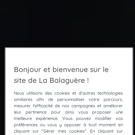
Bonjour et bienvenue sur le
site de La Balaguère !
Nous utilisons des cookies et d'autres technologies
similaires afin de personnaliser votre parcours,
mesurer l'efficacité de nos campagnes et améliorer
leur pertinence pour ainsi vous proposer une
meilleure expérience. Vous pouvez modifier vos
préférences ou vous y opposer à tout moment en
La rivière des remparts
cliquant sur "Gérer mes cookies". En cliquant sur