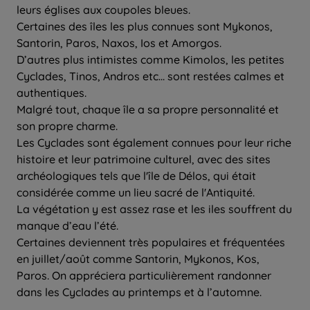
leurs églises aux coupoles bleues.
Certaines des îles les plus connues sont Mykonos,
Santorin, Paros, Naxos, Ios et Amorgos.
D’autres plus intimistes comme Kimolos, les petites
Cyclades, Tinos, Andros etc... sont restées calmes et
authentiques.
Malgré tout, chaque île a sa propre personnalité et
son propre charme.
Les Cyclades sont également connues pour leur riche
histoire et leur patrimoine culturel, avec des sites
archéologiques tels que l'île de Délos, qui était
considérée comme un lieu sacré de l'Antiquité.
La végétation y est assez rase et les iles souffrent du
manque d’eau l’été.
Certaines deviennent très populaires et fréquentées
en juillet/août comme Santorin, Mykonos, Kos,
Paros. On appréciera particulièrement randonner
dans les Cyclades au printemps et à l’automne.