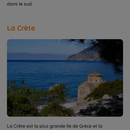
dans le sud.
La Crète
La Crète est la plus grande île de Grèce et la