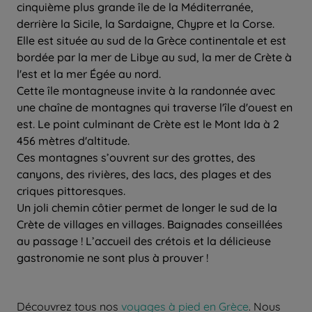
cinquième plus grande île de la Méditerranée,
derrière la Sicile, la Sardaigne, Chypre et la Corse.
Elle est située au sud de la Grèce continentale et est
bordée par la mer de Libye au sud, la mer de Crète à
l'est et la mer Égée au nord.
Cette île montagneuse invite à la randonnée avec
une chaîne de montagnes qui traverse l'île d'ouest en
est. Le point culminant de Crète est le Mont Ida à 2
456 mètres d'altitude.
Ces montagnes s’ouvrent sur des grottes, des
canyons, des rivières, des lacs, des plages et des
criques pittoresques.
Un joli chemin côtier permet de longer le sud de la
Crète de villages en villages. Baignades conseillées
au passage ! L’accueil des crétois et la délicieuse
gastronomie ne sont plus à prouver !
Découvrez tous nos
voyages à pied en Grèce
. Nous