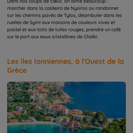
Dans nos coups de cœur, on aime beaucoup :
marcher dans la caldeira de Nysiros ou randonner
sur les chemins pavés de Tylos, déambuler dans les
ruelles de Symi aux maisons de couleurs vives et
pastel et aux toits de tuiles rouges, prendre un café
sur le port aux eaux cristallines de Chalki.
Les îles Ionniennes, à l'Ouest de la
Grèce