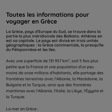
Toutes les informations pour
voyager en Grèce
La Grèce, pays d'Europe du Sud, se trouve dans la
partie la plus méridionale des Balkans. Athènes en
est sa capitale. Le pays est divisé en trois unités
géographiques : la Grèce continentale, la presqu'île
du Péloponnèse et les îles.
Avec une superficie de 131 957 km², soit 5 fois plus
petite que la France et une population d'un peu
moins de onze millions d'habitants, elle partage des
frontières terrestres avec l'Albanie, la Macédoine, la
Bulgarie et la Turquie, ainsi que des frontières
maritimes avec l'Albanie, l'Italie, la Libye, l'Égypte et
la Turquie.
La mer en Grèce :