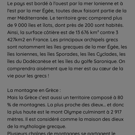
Le pays est bordé à l'ouest par la mer Ionienne et à
l'est par la mer Égée, toutes deux faisant partie de la
mer Méditerranée. Le territoire grec comprend plus
de 9 000 îles et îlots, dont près de 200 sont habités.
Ainsi, la surface côtière est de 13 676 km² contre 3
427km2 en France. Les principaux archipels grecs
sont notamment les îles grecques de la mer Égée, les
îles Ioniennes, les îles Sporades, les îles Cyclades, les
îles du Dodécanèse et les îles du golfe Saronique. On
comprendra aisément que la mer est au cœur de la
vie pour les grecs !
La montagne en Grèce :
Mais la Grèce c’est aussi un territoire composé à 80
% de montagnes. La plus proche des dieux… et donc
la plus haute est le mont Olympe culminant à 2 917
mètres. Il est considéré comme la maison des dieux
de la mythologie grecque.
Plusieurs chaînes de montagnes se partagent le