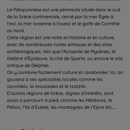
Le Péloponnèse est une péninsule située dans le sud
de la Grèce continentale, cerné par la mer Égée à
l'est, la mer Ionienne à l'ouest et le golfe de Corinthe
au nord.
Cette région est une riche en histoire et en culture,
avec de nombreuses ruines antiques et des sites
archéologiques, tels que l'Acropole de Mycènes, le
théâtre d'Épidaure, la cité de Sparte, ou encore le site
antique de Delphes.
On y combine facilement culture et randonnée ! Ici, on
goutera à ses spécialités locales comme les
souvlakis, la moussaka et le tzatziki.
D’autres régions de Grèce, dignes d’intérêts, sont
aussi à parcourir à pied, comme les Météores, le
Pélion, l’île d’Eubée, les montagnes de l’Epire etc….