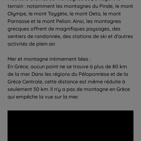
terrain : notamment les montagnes du Pinde, le mont
Olympe, le mont Taygète, le mont Oeta, le mont
Parnasse et le mont Pelion. Ainsi, les montagnes
grecques offrent de magnifiques paysages, des
sentiers de randonnée, des stations de ski et d'autres
activités de plein air.
Mer et montagne intimement liées :
En Grèce, aucun point ne se trouve à plus de 80 km
de la mer. Dans les régions du Péloponnèse et de la
Grèce Centrale, cette distance est même réduite à
seulement 50 km. Il n'y a pas de montagne en Grèce
qui empêche la vue sur la mer.