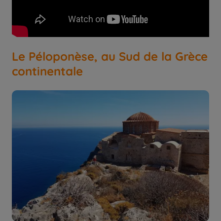
Le Péloponèse, au Sud de la Grèce
continentale