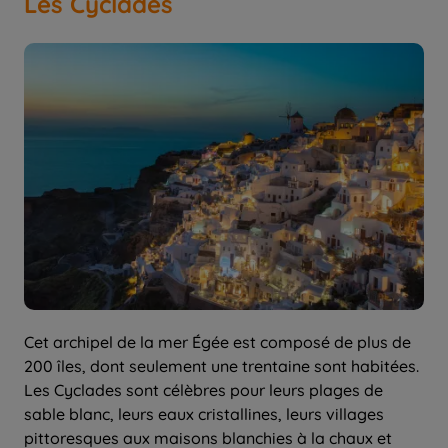
Les Cyclades
Cet archipel de la mer Égée est composé de plus de
200 îles, dont seulement une trentaine sont habitées.
Les Cyclades sont célèbres pour leurs plages de
sable blanc, leurs eaux cristallines, leurs villages
pittoresques aux maisons blanchies à la chaux et