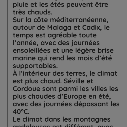
pluie et les étés peuvent être
très chauds.
Sur la côte méditerranéenne,
autour de Malaga et Cadix, le
temps est agréable toute
l’année, avec des journées
ensoleillées et une légère brise
marine qui rend les mois d’été
supportables.
À l’intérieur des terres, le climat
est plus chaud. Séville et
Cordoue sont parmi les villes les
plus chaudes d’Europe en été,
avec des journées dépassant les
40°C.
Le climat dans les montagnes
andalouses est différent, avec