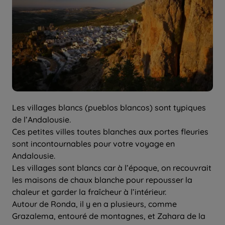
Les villages blancs (pueblos blancos) sont typiques
de l’Andalousie.
Ces petites villes toutes blanches aux portes fleuries
sont incontournables pour votre voyage en
Andalousie.
Les villages sont blancs car à l’époque, on recouvrait
les maisons de chaux blanche pour repousser la
chaleur et garder la fraîcheur à l’intérieur.
Autour de Ronda, il y en a plusieurs, comme
Grazalema, entouré de montagnes, et Zahara de la