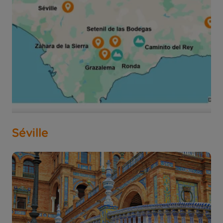
Séville