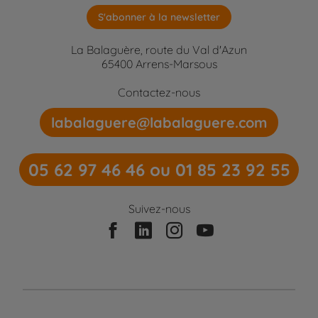
S'abonner à la newsletter
La Balaguère, route du Val d'Azun
65400 Arrens-Marsous
Contactez-nous
labalaguere@labalaguere.com
05 62 97 46 46 ou 01 85 23 92 55
Suivez-nous