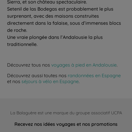
Sierra, et son château spectaculaire.
Setenil de las Bodegas est probablement le plus
surprenant, avec des maisons construites
directement dans la falaise, sous d’immenses blocs
de roche.
Une vraie plongée dans l’Andalousie la plus
traditionnelle.
Découvrez tous nos
voyages à pied en Andalousie
.
Découvrez aussi toutes nos
randonnées en Espagne
et nos
séjours à vélo en Espagne
.
La Balaguère est une marque du groupe associatif UCPA
Recevez nos idées voyages et nos promotions