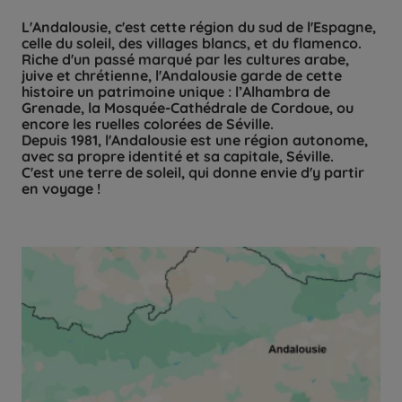
L'Andalousie, c'est cette région du sud de l'Espagne,
celle du soleil, des villages blancs, et du flamenco.
Riche d'un passé marqué par les cultures arabe,
juive et chrétienne, l'Andalousie garde de cette
histoire un patrimoine unique : l’Alhambra de
Grenade, la Mosquée-Cathédrale de Cordoue, ou
encore les ruelles colorées de Séville.
Depuis 1981, l'Andalousie est une région autonome,
avec sa propre identité et sa capitale, Séville.
C'est une terre de soleil, qui donne envie d'y partir
en voyage !