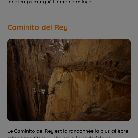
longtemps marqué l’imaginaire local.
Caminito del Rey
Le Caminito del Rey est la randonnée la plus célèbre