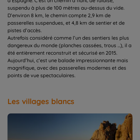
d’Espagne. C’est un chemin à flanc de falaise,
suspendu à plus de 100 mètres au-dessus du vide.
D’environ 8 km, le chemin compte 2,9 km de
passerelles suspendues, et 4,8 km de sentier et de
pistes d’accès.
Autrefois considéré comme l’un des sentiers les plus
dangereux du monde (planches cassées, trous …), il a
été entièrement reconstruit et sécurisé en 2015.
Aujourd’hui, c’est une balade impressionnante mais
magnifique, avec des passerelles modernes et des
points de vue spectaculaires.
Les villages blancs