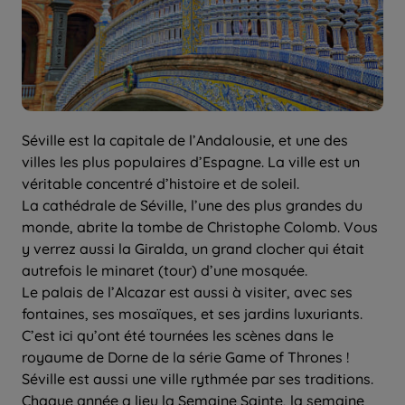
Séville est la capitale de l’Andalousie, et une des
villes les plus populaires d’Espagne. La ville est un
véritable concentré d’histoire et de soleil.
La cathédrale de Séville, l’une des plus grandes du
monde, abrite la tombe de Christophe Colomb. Vous
y verrez aussi la Giralda, un grand clocher qui était
autrefois le minaret (tour) d’une mosquée.
Le palais de l’Alcazar est aussi à visiter, avec ses
fontaines, ses mosaïques, et ses jardins luxuriants.
C’est ici qu’ont été tournées les scènes dans le
royaume de Dorne de la série Game of Thrones !
Séville est aussi une ville rythmée par ses traditions.
Chaque année a lieu la Semaine Sainte, la semaine