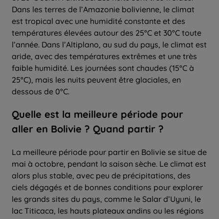
Dans les terres de l’Amazonie bolivienne, le climat
est tropical avec une humidité constante et des
températures élevées autour des 25°C et 30°C toute
l’année. Dans l’Altiplano, au sud du pays, le climat est
aride, avec des températures extrêmes et une très
faible humidité. Les journées sont chaudes (15°C à
25°C), mais les nuits peuvent être glaciales, en
dessous de 0°C.
Quelle
est la
meilleure période
pour
aller
en Bolivie ? Quand partir ?
La meilleure période pour partir en Bolivie se situe de
mai à octobre, pendant la saison sèche. Le climat est
alors plus stable, avec peu de précipitations, des
ciels dégagés et de bonnes conditions pour explorer
les grands sites du pays, comme le Salar d’Uyuni, le
lac Titicaca, les hauts plateaux andins ou les régions