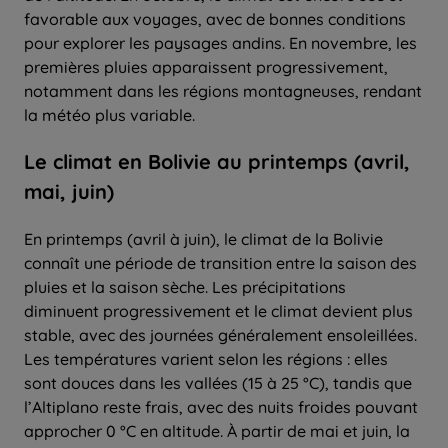
favorable aux voyages, avec de bonnes conditions
pour explorer les paysages andins. En novembre, les
premières pluies apparaissent progressivement,
notamment dans les régions montagneuses, rendant
la météo plus variable.
Le climat en Bolivie au printemps (avril,
mai, juin)
En printemps (avril à juin), le climat de la Bolivie
connaît une période de transition entre la saison des
pluies et la saison sèche. Les précipitations
diminuent progressivement et le climat devient plus
stable, avec des journées généralement ensoleillées.
Les températures varient selon les régions : elles
sont douces dans les vallées (15 à 25 °C), tandis que
l’Altiplano reste frais, avec des nuits froides pouvant
approcher 0 °C en altitude. À partir de mai et juin, la