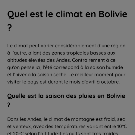
Quel
est le climat en Bolivie
?
Le climat peut varier considérablement d’une région
à l’autre, allant des zones tropicales basses aux
altitudes élevées des Andes. Contrairement à ce
qu'on pense ici, l'été correspond à la saison humide
et l’hiver à la saison sèche. Le meilleur moment pour
visiter le pays est durant le mois d'avril à octobre.
Quelle est la saison des pluies en Bolivie
?
Dans les Andes, le climat de montagne est froid, sec
et venteux, avec des températures variant entre 10°C
et 20°C selon l’altitude. Les nuits sont très froides.