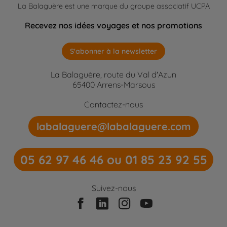
La Balaguère est une marque du groupe associatif UCPA
Recevez nos idées voyages et nos promotions
S'abonner à la newsletter
La Balaguère, route du Val d'Azun
65400 Arrens-Marsous
Contactez-nous
labalaguere@labalaguere.com
05 62 97 46 46 ou 01 85 23 92 55
Suivez-nous