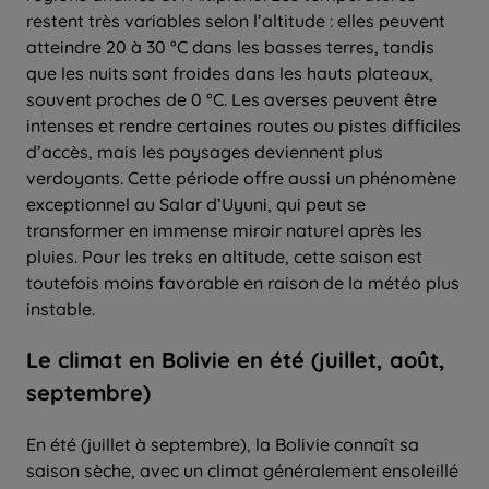
restent très variables selon l’altitude : elles peuvent
atteindre 20 à 30 °C dans les basses terres, tandis
que les nuits sont froides dans les hauts plateaux,
souvent proches de 0 °C. Les averses peuvent être
intenses et rendre certaines routes ou pistes difficiles
d’accès, mais les paysages deviennent plus
verdoyants. Cette période offre aussi un phénomène
exceptionnel au Salar d’Uyuni, qui peut se
transformer en immense miroir naturel après les
pluies. Pour les treks en altitude, cette saison est
toutefois moins favorable en raison de la météo plus
instable.
Le climat en Bolivie en été (juillet, août,
septembre)
En été (juillet à septembre), la Bolivie connaît sa
saison sèche, avec un climat généralement ensoleillé