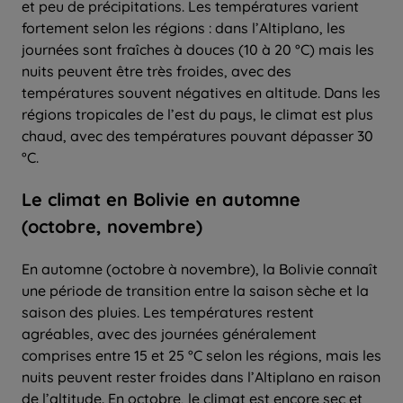
et peu de précipitations. Les températures varient
fortement selon les régions : dans l’Altiplano, les
journées sont fraîches à douces (10 à 20 °C) mais les
nuits peuvent être très froides, avec des
températures souvent négatives en altitude. Dans les
régions tropicales de l’est du pays, le climat est plus
chaud, avec des températures pouvant dépasser 30
°C.
Le climat en Bolivie en automne
(octobre, novembre)
En automne (octobre à novembre), la Bolivie connaît
une période de transition entre la saison sèche et la
saison des pluies. Les températures restent
agréables, avec des journées généralement
comprises entre 15 et 25 °C selon les régions, mais les
nuits peuvent rester froides dans l’Altiplano en raison
de l’altitude. En octobre, le climat est encore sec et