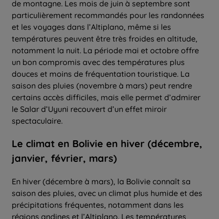
de montagne. Les mois de juin à septembre sont
particulièrement recommandés pour les randonnées
et les voyages dans l’Altiplano, même si les
températures peuvent être très froides en altitude,
notamment la nuit. La période mai et octobre offre
un bon compromis avec des températures plus
douces et moins de fréquentation touristique. La
saison des pluies (novembre à mars) peut rendre
certains accès difficiles, mais elle permet d’admirer
le Salar d’Uyuni recouvert d’un effet miroir
spectaculaire.
Le climat en Bolivie en hiver (décembre,
janvier, février, mars)
En hiver (décembre à mars), la Bolivie connaît sa
saison des pluies, avec un climat plus humide et des
précipitations fréquentes, notamment dans les
régions andines et l’Altiplano. Les températures