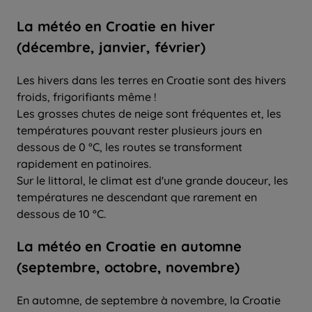
La météo en Croatie en hiver
(décembre, janvier, février)
Les hivers dans les terres en Croatie sont des hivers
froids, frigorifiants même !
Les grosses chutes de neige sont fréquentes et, les
températures pouvant rester plusieurs jours en
dessous de 0 °C, les routes se transforment
rapidement en patinoires.
Sur le littoral, le climat est d'une grande douceur, les
températures ne descendant que rarement en
dessous de 10 °C.
La météo en Croatie en automne
(septembre, octobre, novembre)
En automne, de septembre à novembre, la Croatie