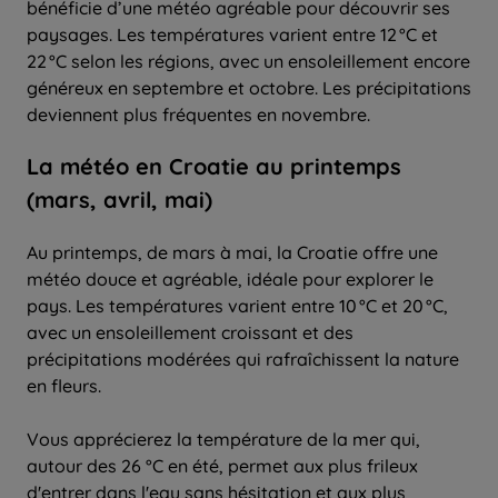
bénéficie d’une météo agréable pour découvrir ses
paysages. Les températures varient entre 12 °C et
22 °C selon les régions, avec un ensoleillement encore
généreux en septembre et octobre. Les précipitations
deviennent plus fréquentes en novembre.
La météo en Croatie au printemps
(mars, avril, mai)
Au printemps, de mars à mai, la Croatie offre une
météo douce et agréable, idéale pour explorer le
pays. Les températures varient entre 10 °C et 20 °C,
avec un ensoleillement croissant et des
précipitations modérées qui rafraîchissent la nature
en fleurs.
Vous apprécierez la température de la mer qui,
autour des 26 °C en été, permet aux plus frileux
d'entrer dans l'eau sans hésitation et aux plus