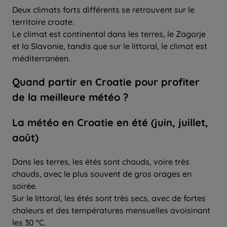
Deux climats forts différents se retrouvent sur le
territoire croate.
Le climat est continental dans les terres, le Zagorje
et la Slavonie, tandis que sur le littoral, le climat est
méditerranéen.
Quand partir
en Croatie pour
profiter
de la
meilleure
météo ?
La météo en Croatie en été (juin, juillet,
août)
Dans les terres, les étés sont chauds, voire très
chauds, avec le plus souvent de gros orages en
soirée.
Sur le littoral, les étés sont très secs, avec de fortes
chaleurs et des températures mensuelles avoisinant
les 30 °C.