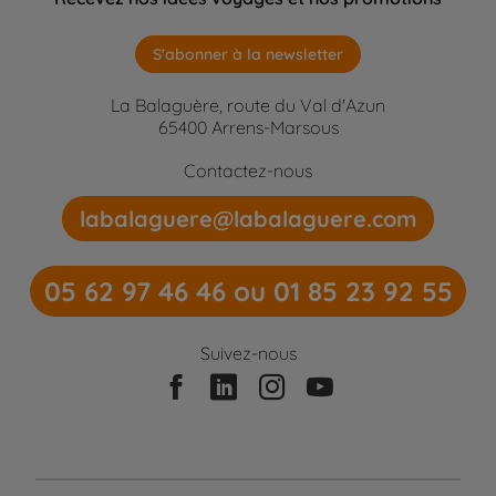
S'abonner à la newsletter
La Balaguère, route du Val d'Azun
65400 Arrens-Marsous
Contactez-nous
labalaguere@labalaguere.com
05 62 97 46 46 ou 01 85 23 92 55
Suivez-nous