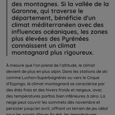
des montagnes. Si la vallée de la
Garonne, qui traverse le
département, bénéficie d'un
climat méditerranéen avec des
influences océaniques, les zones
plus élevées des Pyrénées
connaissent un climat
montagnard plus rigoureux.
À mesure que l’on prend de l’altitude, le climat
devient de plus en plus alpin. Dans les stations de ski
comme Luchon-Superbagnères ou vers le Cirque
d’Espingo, le climat montagnard se caractérise par
des étés frais et des hivers froids et neigeux, avec
des températures parfois bien inférieures à zéro. La
neige peut couvrir les sommets dès novembre et
persister jusqu’en avril, offrant un terrain de jeu idéal
pour les sports d'hiver. En été, les températures