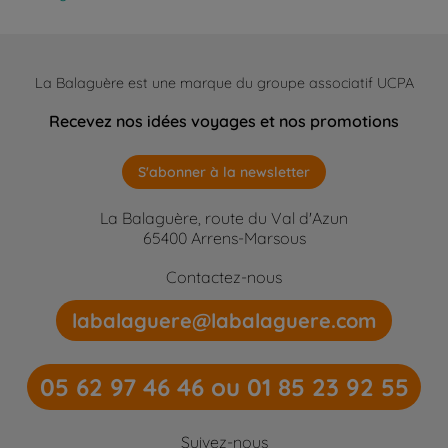
La Balaguère est une marque du groupe associatif UCPA
Recevez nos idées voyages et nos promotions
S'abonner à la newsletter
La Balaguère, route du Val d'Azun
65400 Arrens-Marsous
Contactez-nous
labalaguere@labalaguere.com
05 62 97 46 46 ou 01 85 23 92 55
Suivez-nous