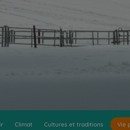
ir
Climat
Cultures et traditions
Vie 