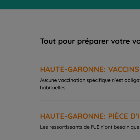
Tout pour préparer votre 
HAUTE-GARONNE: VACCINS
Aucune vaccination spécifique n’est obliga
habituelles.
HAUTE-GARONNE: PIÈCE D'
Les ressortissants de l'UE n’ont besoin qu