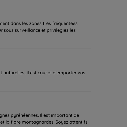
ement dans les zones très fréquentées
sous surveillance et privilégiez les
naturelles, il est crucial d'emporter vos
nes pyrénéennes. Il est important de
 et la flore montagnardes. Soyez attentifs