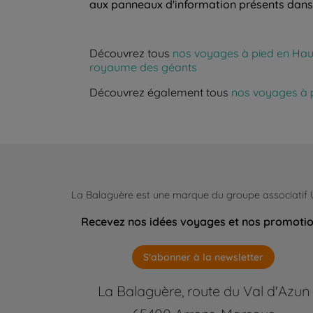
aux panneaux d'information présents dans 
Découvrez tous
nos voyages à pied en Ha
royaume des géants
Découvrez également tous
nos voyages à 
La Balaguère est une marque du groupe associatif
Recevez nos idées voyages et nos promoti
S'abonner à la newsletter
La Balaguère, route du Val d'Azun