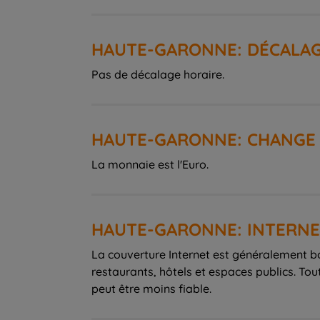
HAUTE-GARONNE: DÉCALAG
Pas de décalage horaire.
HAUTE-GARONNE: CHANGE
La monnaie est l'Euro.
HAUTE-GARONNE: INTERN
La couverture Internet est généralement b
restaurants, hôtels et espaces publics. To
peut être moins fiable.