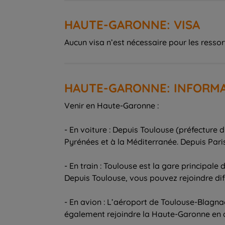
HAUTE-GARONNE: VISA
Aucun visa n’est nécessaire pour les ressor
HAUTE-GARONNE: INFORM
Venir en Haute-Garonne :
- En voiture : Depuis Toulouse (préfecture 
Pyrénées et à la Méditerranée. Depuis Paris
- En train : Toulouse est la gare principal
Depuis Toulouse, vous pouvez rejoindre d
- En avion : L’aéroport de Toulouse-Blagnac
également rejoindre la Haute-Garonne en 