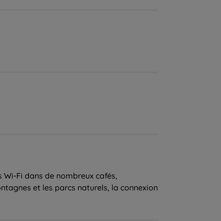
s Wi-Fi dans de nombreux cafés,
ntagnes et les parcs naturels, la connexion