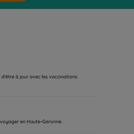
d'être à jour avec les vaccinations
ur voyager en Haute-Garonne.