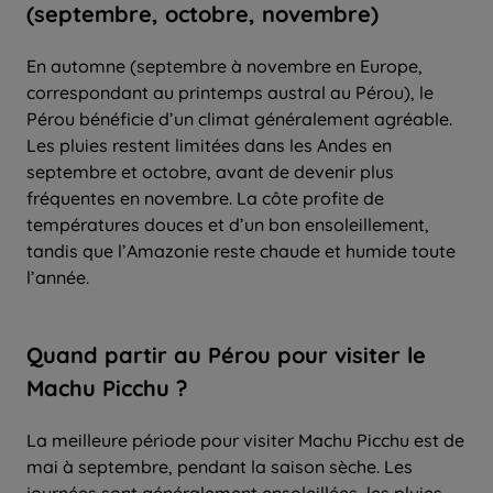
(septembre, octobre, novembre)
En automne (septembre à novembre en Europe,
correspondant au printemps austral au Pérou), le
Pérou bénéficie d’un climat généralement agréable.
Les pluies restent limitées dans les Andes en
septembre et octobre, avant de devenir plus
fréquentes en novembre. La côte profite de
températures douces et d’un bon ensoleillement,
tandis que l’Amazonie reste chaude et humide toute
l’année.
Quand partir
au Pérou pour
visiter
le
Machu Picchu
?
La meilleure période pour visiter Machu Picchu est de
mai à septembre, pendant la saison sèche. Les
journées sont généralement ensoleillées, les pluies