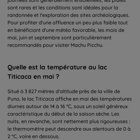
sont rares et les conditions sont idéales pour la
randonnée et l'exploration des sites archéologiques.
Pour profiter d'une affluence un peu plus faible tout
en bénéficiant d'une météo favorable, les mois de
mai, juin et septembre sont particulièrement
recommandés pour visiter Machu Picchu.
Quelle
est la
température
au
lac
Titicaca
en
mai
?
Situé à 3 827 mètres d'altitude près de la ville de
Puno, le lac Titicaca affiche en mai des températures
diurnes autour de 14 à 16 °C, sous un soleil généreux
caractéristique du début de la saison sèche. Les
nuits, en revanche, sont nettement plus rigoureuses :
le thermomètre peut descendre aux alentours de 0 à
2 °C, voire en dessous.