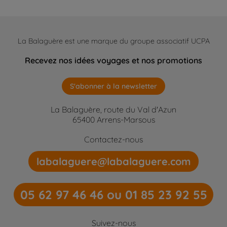
La Balaguère est une marque du groupe associatif UCPA
Recevez nos idées voyages et nos promotions
S'abonner à la newsletter
La Balaguère, route du Val d'Azun
65400 Arrens-Marsous
Contactez-nous
labalaguere@labalaguere.com
05 62 97 46 46 ou 01 85 23 92 55
Suivez-nous