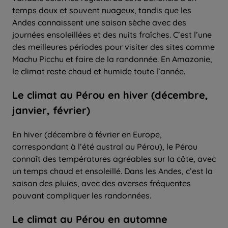
temps doux et souvent nuageux, tandis que les
Andes connaissent une saison sèche avec des
journées ensoleillées et des nuits fraîches. C’est l’une
des meilleures périodes pour visiter des sites comme
Machu Picchu et faire de la randonnée. En Amazonie,
le climat reste chaud et humide toute l’année.
Le climat au Pérou en hiver (décembre,
janvier, février)
En hiver (décembre à février en Europe,
correspondant à l’été austral au Pérou), le Pérou
connaît des températures agréables sur la côte, avec
un temps chaud et ensoleillé. Dans les Andes, c’est la
saison des pluies, avec des averses fréquentes
pouvant compliquer les randonnées.
Le climat au Pérou en automne