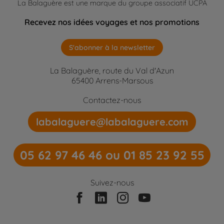
La Balaguère est une marque du groupe associatif UCPA
Recevez nos idées voyages et nos promotions
S'abonner à la newsletter
La Balaguère, route du Val d'Azun
65400 Arrens-Marsous
Contactez-nous
labalaguere@labalaguere.com
05 62 97 46 46 ou 01 85 23 92 55
Suivez-nous