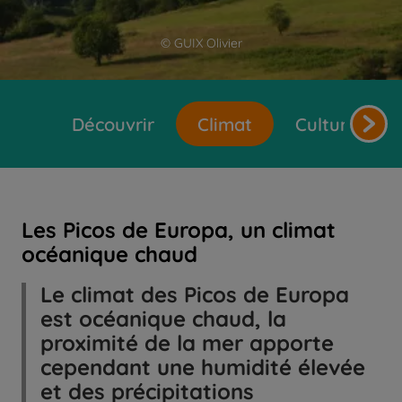
© GUIX Olivier
Découvrir
Climat
Cultures et 
Les Picos de Europa, un climat
océanique chaud
Le climat des Picos de Europa
est océanique chaud, la
proximité de la mer apporte
cependant une humidité élevée
et des précipitations