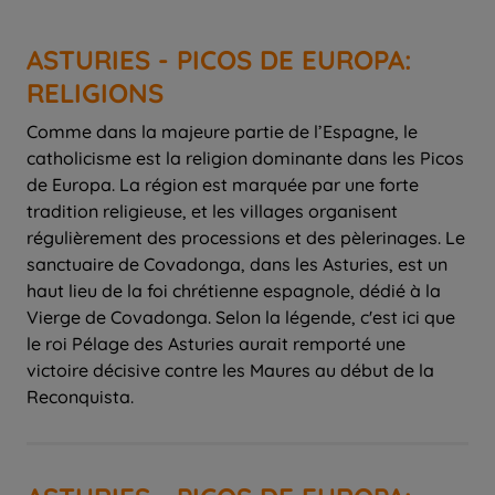
ASTURIES - PICOS DE EUROPA:
RELIGIONS
Comme dans la majeure partie de l’Espagne, le
catholicisme est la religion dominante dans les Picos
de Europa. La région est marquée par une forte
tradition religieuse, et les villages organisent
régulièrement des processions et des pèlerinages. Le
sanctuaire de Covadonga, dans les Asturies, est un
haut lieu de la foi chrétienne espagnole, dédié à la
Vierge de Covadonga. Selon la légende, c'est ici que
le roi Pélage des Asturies aurait remporté une
victoire décisive contre les Maures au début de la
Reconquista.