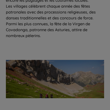
encore les paysages et les coutumes locales.
Les villages célèbrent chaque année des fêtes
patronales avec des processions religieuses, des
danses traditionnelles et des concours de force.
Parmi les plus connues, la fête de la Virgen de
Covadonga, patronne des Asturies, attire de
nombreux pèlerins.