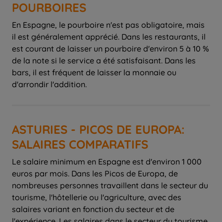
POURBOIRES
En Espagne, le pourboire n'est pas obligatoire, mais
il est généralement apprécié. Dans les restaurants, il
est courant de laisser un pourboire d'environ 5 à 10 %
de la note si le service a été satisfaisant. Dans les
bars, il est fréquent de laisser la monnaie ou
d'arrondir l'addition.
ASTURIES - PICOS DE EUROPA:
SALAIRES COMPARATIFS
Le salaire minimum en Espagne est d'environ 1 000
euros par mois. Dans les Picos de Europa, de
nombreuses personnes travaillent dans le secteur du
tourisme, l'hôtellerie ou l'agriculture, avec des
salaires variant en fonction du secteur et de
l'expérience. Les salaires dans le secteur du tourisme