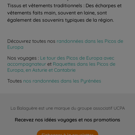
Tissus et vêtements traditionnels : Des écharpes et
vêtements faits main, souvent en laine, sont
également des souvenirs typiques de la région.
Découvrez toutes nos
randonnées dans les Picos de
Europa
Nos voyages :
Le tour des Picos de Europa avec
accompagnateur
et
Raquettes dans les Picos de
Europa, en Asturie et Cantabrie
Toutes
nos randonnées dans les Pyrénées
La Balaguère est une marque du groupe associatif UCPA
Recevez nos idées voyages et nos promotions