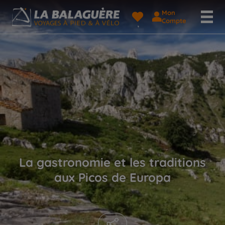
Mon
Compte
La gastronomie et les traditions
aux Picos de Europa