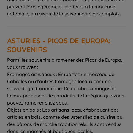
peuvent être légèrement inférieurs à la moyenne
nationale, en raison de la saisonnalité des emplois.
ASTURIES - PICOS DE EUROPA:
SOUVENIRS
Parmi les souvenirs à ramener des Picos de Europa,
vous trouvez :
Fromages artisanaux : Emportez un morceau de
Cabrales ou d’autres fromages locaux comme
souvenir gastronomique. De nombreux magasins
locaux proposent des produits de la région que vous
pouvez ramener chez vous.
Objets en bois : Les artisans locaux fabriquent des
articles en bois, comme des ustensiles de cuisine ou
des bâtons de marche traditionnels. Ils sont vendus
dans les marchés et boutiques locales.