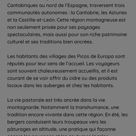
Cantabriques au nord de l’Espagne, traversent trois
communautés autonomes : la Cantabrie, les Asturies
et la Castille-et-León. Cette région montagneuse est
non seulement prisée pour ses paysages
spectaculaires, mais aussi pour son riche patrimoine
culturel et ses traditions bien ancrées.
Les habitants des villages des Picos de Europa sont
réputés pour leur sens de l’accueil. Les voyageurs
sont souvent chaleureusement accueillis, et il est
courant de se voir offrir du cidre ou des produits
locaux dans les auberges et chez les habitants.
La vie pastorale est très ancrée dans la vie
montagnarde. Notamment la transhumance, une
tradition encore vivante dans cette région. En été, les
bergers conduisent leurs troupeaux vers les
pâturages en altitude, une pratique qui façonne