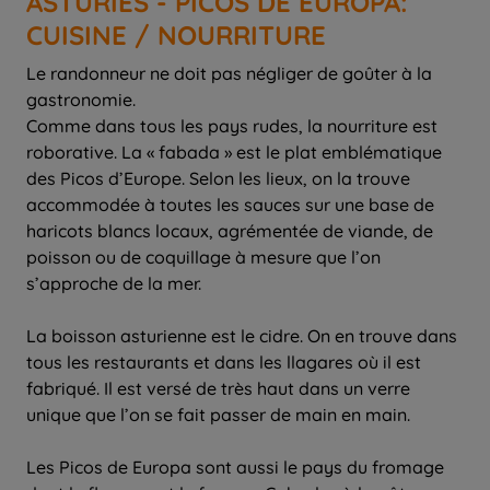
ASTURIES - PICOS DE EUROPA:
CUISINE / NOURRITURE
Le randonneur ne doit pas négliger de goûter à la
gastronomie.
Comme dans tous les pays rudes, la nourriture est
roborative. La « fabada » est le plat emblématique
des Picos d’Europe. Selon les lieux, on la trouve
accommodée à toutes les sauces sur une base de
haricots blancs locaux, agrémentée de viande, de
poisson ou de coquillage à mesure que l’on
s’approche de la mer.
La boisson asturienne est le cidre. On en trouve dans
tous les restaurants et dans les llagares où il est
fabriqué. Il est versé de très haut dans un verre
unique que l’on se fait passer de main en main.
Les Picos de Europa sont aussi le pays du fromage