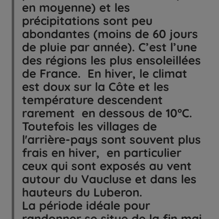
en moyenne) et les
précipitations sont peu
abondantes (moins de 60 jours
de pluie par année). C’est l’une
des régions les plus ensoleillées
de France. En hiver, le climat
est doux sur la Côte et les
température descendent
rarement en dessous de 10°C.
Toutefois les villages de
l'arrière-pays sont souvent plus
frais en hiver, en particulier
ceux qui sont exposés au vent
autour du Vaucluse et dans les
hauteurs du Luberon.
La période idéale pour
randonner se situe de la fin mai