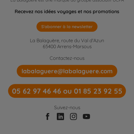
Recevez nos idées voyages et nos promotions
S'abonner à la newsletter
La Balaguère, route du Val d'Azun
65400 Arrens-Marsous
Contactez-nous
labalaguere@labalaguere.com
05 62 97 46 46 ou 01 85 23 92 55
Suivez-nous