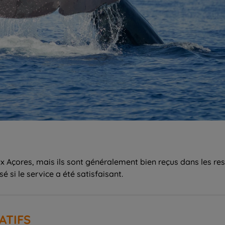
 Açores, mais ils sont généralement bien reçus dans les rest
 si le service a été satisfaisant.
ATIFS