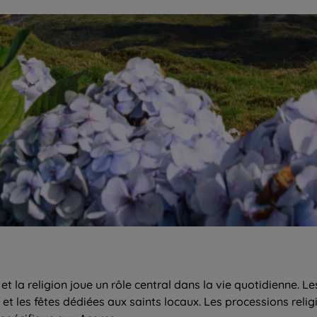
t la religion joue un rôle central dans la vie quotidienne. Le
t les fêtes dédiées aux saints locaux. Les processions relig