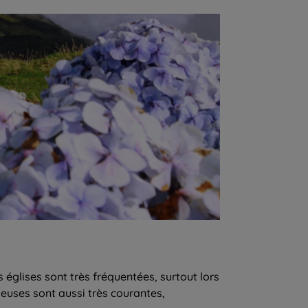
s églises sont très fréquentées, surtout lors
ieuses sont aussi très courantes,