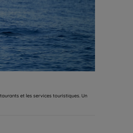
aurants et les services touristiques. Un