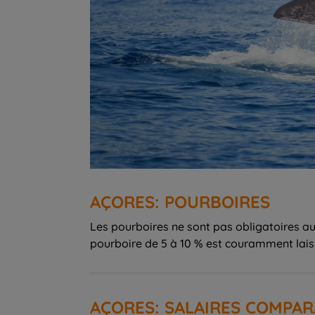
AÇORES: POURBOIRES
Les pourboires ne sont pas obligatoires aux
pourboire de 5 à 10 % est couramment laissé
AÇORES: SALAIRES COMPAR