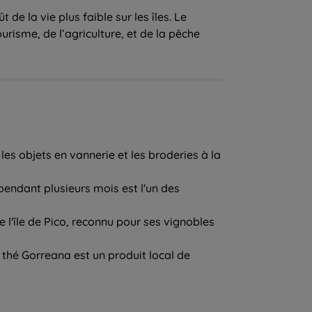
e la vie plus faible sur les îles. Le
risme, de l’agriculture, et de la pêche
les objets en vannerie et les broderies à la
endant plusieurs mois est l'un des
 l'île de Pico, reconnu pour ses vignobles
 thé Gorreana est un produit local de