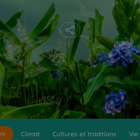
ir
Climat
Cultures et traditions
Vie