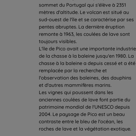
sommet du Portugal qui s'élève à 2351
mètres d'altitude. Le volcan est situé au
sud-ouest de l'île et se caractérise par ses
pentes abruptes. La dernière éruption
remonte à 1963, les coulées de lave sont
toujours visibles.
L'île de Pico avait une importante industrie
de la chasse à la baleine jusqu'en 1980. La
chasse à la baleine a depuis cessé et a été
remplacée par la recherche et
l'observation des baleines, des dauphins
et d'autres mammifères marins.
Les vignes qui poussent dans les
anciennes coulées de lave font partie du
patrimoine mondial de l'UNESCO depuis
2004. Le paysage de Pico est un beau
contraste entre le bleu de l'océan, les
roches de lave et la végétation exotique.