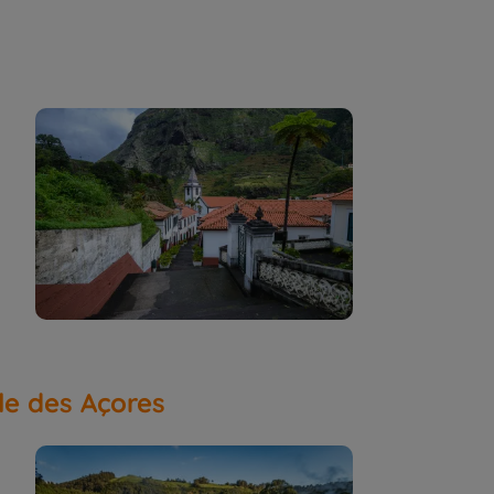
île des Açores