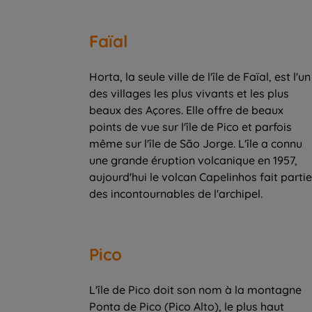
Faïal
Horta, la seule ville de l'île de Faïal, est l'un
des villages les plus vivants et les plus
beaux des Açores. Elle offre de beaux
points de vue sur l'île de Pico et parfois
même sur l'île de São Jorge. L'île a connu
une grande éruption volcanique en 1957,
aujourd'hui le volcan Capelinhos fait partie
des incontournables de l'archipel.
Pico
L'île de Pico doit son nom à la montagne
Ponta de Pico (Pico Alto), le plus haut