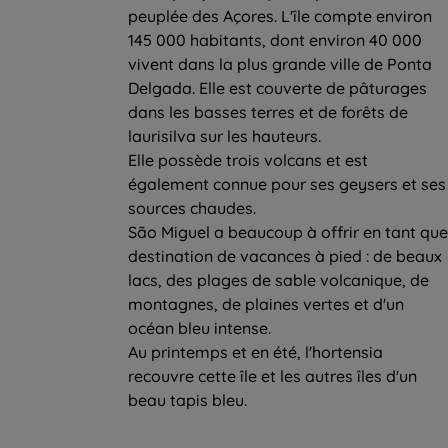
peuplée des Açores. L'île compte environ
145 000 habitants, dont environ 40 000
vivent dans la plus grande ville de Ponta
Delgada. Elle est couverte de pâturages
dans les basses terres et de forêts de
laurisilva sur les hauteurs.
Elle possède trois volcans et est
également connue pour ses geysers et ses
sources chaudes.
São Miguel a beaucoup à offrir en tant que
destination de vacances à pied : de beaux
lacs, des plages de sable volcanique, de
montagnes, de plaines vertes et d'un
océan bleu intense.
Au printemps et en été, l'hortensia
recouvre cette île et les autres îles d'un
beau tapis bleu.