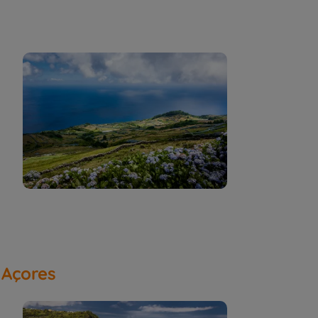
s Açores