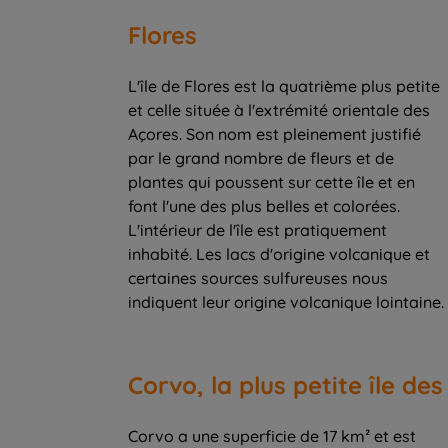
Flores
L'île de Flores est la quatrième plus petite
et celle située à l'extrémité orientale des
Açores. Son nom est pleinement justifié
par le grand nombre de fleurs et de
plantes qui poussent sur cette île et en
font l'une des plus belles et colorées.
L'intérieur de l'île est pratiquement
inhabité. Les lacs d'origine volcanique et
certaines sources sulfureuses nous
indiquent leur origine volcanique lointaine.
Corvo, la plus petite île de
Corvo a une superficie de 17 km² et est