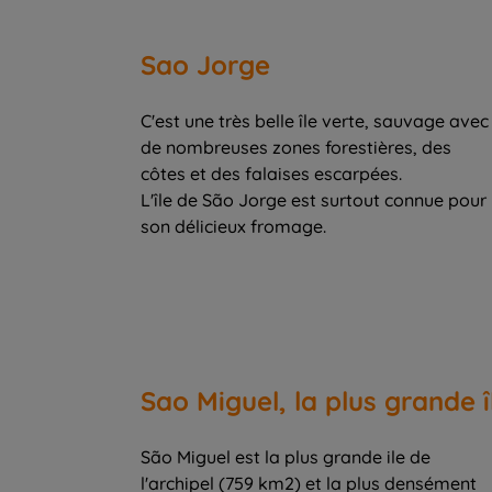
Sao Jorge
C'est une très belle île verte, sauvage avec
de nombreuses zones forestières, des
côtes et des falaises escarpées.
L'île de São Jorge est surtout connue pour
son délicieux fromage.
Sao Miguel, la plus grande 
São Miguel est la plus grande ile de
l'archipel (759 km2) et la plus densément